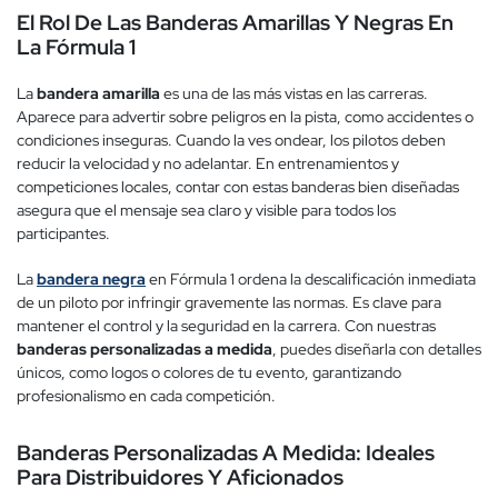
El Rol De Las Banderas Amarillas Y Negras En
La Fórmula 1
La
bandera amarilla
es una de las más vistas en las carreras.
Aparece para advertir sobre peligros en la pista, como accidentes o
condiciones inseguras. Cuando la ves ondear, los pilotos deben
reducir la velocidad y no adelantar. En entrenamientos y
competiciones locales, contar con estas banderas bien diseñadas
asegura que el mensaje sea claro y visible para todos los
participantes.
La
bandera negra
en Fórmula 1 ordena la descalificación inmediata
de un piloto por infringir gravemente las normas. Es clave para
mantener el control y la seguridad en la carrera. Con nuestras
banderas personalizadas a medida
, puedes diseñarla con detalles
únicos, como logos o colores de tu evento, garantizando
profesionalismo en cada competición.
Banderas Personalizadas A Medida: Ideales
Para Distribuidores Y Aficionados