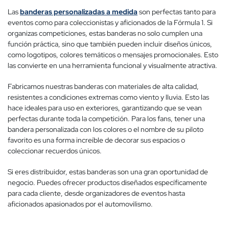
Las
banderas personalizadas a medida
son perfectas tanto para
eventos como para coleccionistas y aficionados de la Fórmula 1. Si
organizas competiciones, estas banderas no solo cumplen una
función práctica, sino que también pueden incluir diseños únicos,
como logotipos, colores temáticos o mensajes promocionales. Esto
las convierte en una herramienta funcional y visualmente atractiva.
Fabricamos nuestras banderas con materiales de alta calidad,
resistentes a condiciones extremas como viento y lluvia. Esto las
hace ideales para uso en exteriores, garantizando que se vean
perfectas durante toda la competición. Para los fans, tener una
bandera personalizada con los colores o el nombre de su piloto
favorito es una forma increíble de decorar sus espacios o
coleccionar recuerdos únicos.
Si eres distribuidor, estas banderas son una gran oportunidad de
negocio. Puedes ofrecer productos diseñados específicamente
para cada cliente, desde organizadores de eventos hasta
aficionados apasionados por el automovilismo.