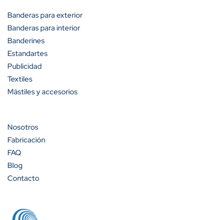
Banderas para exterior
Banderas para interior
Banderines
Estandartes
Publicidad
Textiles
Mástiles y accesorios
Nosotros
Fabricación
FAQ
Blog
Contacto