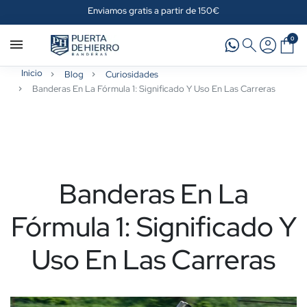
Enviamos gratis a partir de 150€
0
Inicio
Blog
Curiosidades
Banderas En La Fórmula 1: Significado Y Uso En Las Carreras
Banderas En La
Fórmula 1: Significado Y
Uso En Las Carreras