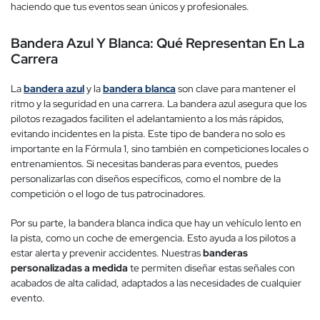
haciendo que tus eventos sean únicos y profesionales.
Bandera Azul Y Blanca: Qué Representan En La
Carrera
La
bandera azul
y la
bandera blanca
son clave para mantener el
ritmo y la seguridad en una carrera. La bandera azul asegura que los
pilotos rezagados faciliten el adelantamiento a los más rápidos,
evitando incidentes en la pista. Este tipo de bandera no solo es
importante en la Fórmula 1, sino también en competiciones locales o
entrenamientos. Si necesitas banderas para eventos, puedes
personalizarlas con diseños específicos, como el nombre de la
competición o el logo de tus patrocinadores.
Por su parte, la bandera blanca indica que hay un vehículo lento en
la pista, como un coche de emergencia. Esto ayuda a los pilotos a
estar alerta y prevenir accidentes. Nuestras
banderas
personalizadas a medida
te permiten diseñar estas señales con
acabados de alta calidad, adaptados a las necesidades de cualquier
evento.