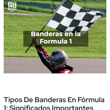
Tipos De Banderas En Fórmula
1: Significados Importantes