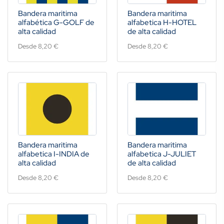
Bandera maritima
Bandera maritima
alfabética G-GOLF de
alfabetica H-HOTEL
alta calidad
de alta calidad
Desde 8,20 €
Desde 8,20 €
Bandera maritima
Bandera maritima
alfabetica I-INDIA de
alfabetica J-JULIET
alta calidad
de alta calidad
Desde 8,20 €
Desde 8,20 €