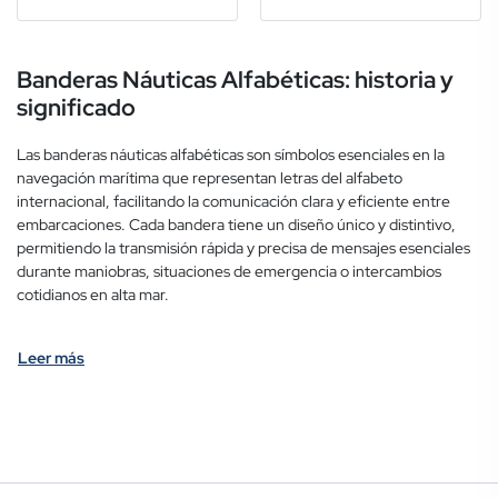
Banderas Náuticas Alfabéticas: historia y
significado
Las banderas náuticas alfabéticas son símbolos esenciales en la
navegación marítima que representan letras del alfabeto
internacional, facilitando la comunicación clara y eficiente entre
embarcaciones. Cada bandera tiene un diseño único y distintivo,
permitiendo la transmisión rápida y precisa de mensajes esenciales
durante maniobras, situaciones de emergencia o intercambios
cotidianos en alta mar.
Leer más