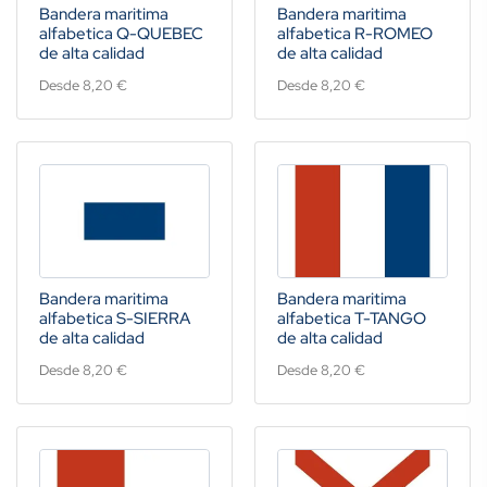
Bandera maritima
Bandera maritima
alfabetica Q-QUEBEC
alfabetica R-ROMEO
de alta calidad
de alta calidad
Desde 8,20 €
Desde 8,20 €
Bandera maritima
Bandera maritima
alfabetica S-SIERRA
alfabetica T-TANGO
de alta calidad
de alta calidad
Desde 8,20 €
Desde 8,20 €