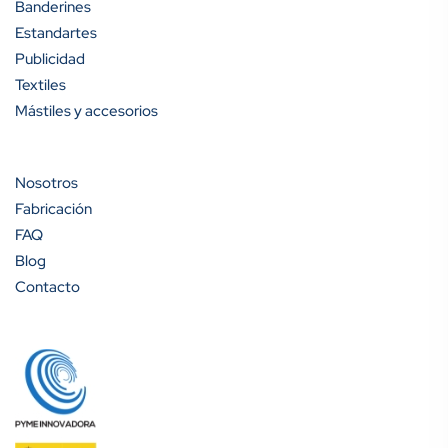
Banderines
Estandartes
Publicidad
Textiles
Mástiles y accesorios
Nosotros
Fabricación
FAQ
Blog
Contacto