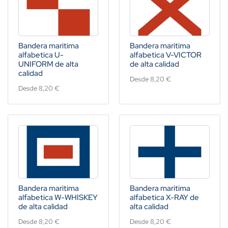
Bandera maritima
Bandera maritima
alfabetica U-
alfabetica V-VICTOR
UNIFORM de alta
de alta calidad
calidad
Desde 8,20 €
Desde 8,20 €
Bandera maritima
Bandera maritima
alfabetica W-WHISKEY
alfabetica X-RAY de
de alta calidad
alta calidad
Desde 8,20 €
Desde 8,20 €