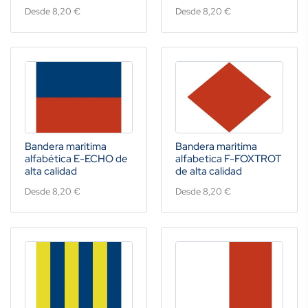
Desde 8,20 €
Desde 8,20 €
Bandera maritima
Bandera maritima
alfabética E-ECHO de
alfabetica F-FOXTROT
alta calidad
de alta calidad
Desde 8,20 €
Desde 8,20 €