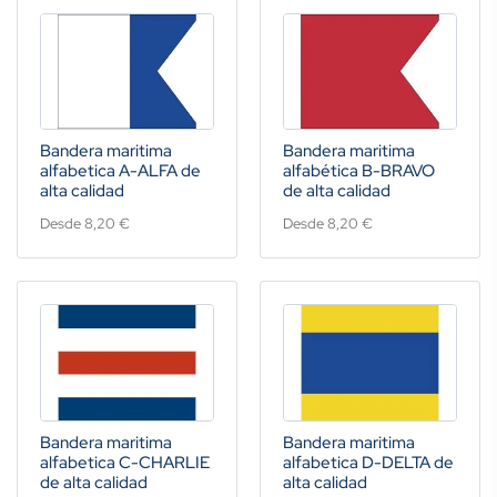
Bandera maritima
Bandera maritima
alfabetica A-ALFA de
alfabética B-BRAVO
alta calidad
de alta calidad
Desde 8,20 €
Desde 8,20 €
Bandera maritima
Bandera maritima
alfabetica C-CHARLIE
alfabetica D-DELTA de
de alta calidad
alta calidad