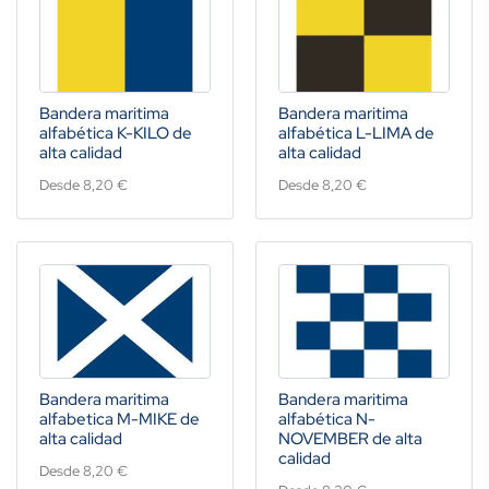
Bandera maritima
Bandera maritima
alfabética K-KILO de
alfabética L-LIMA de
alta calidad
alta calidad
Desde 8,20 €
Desde 8,20 €
Bandera maritima
Bandera maritima
alfabetica M-MIKE de
alfabética N-
alta calidad
NOVEMBER de alta
calidad
Desde 8,20 €