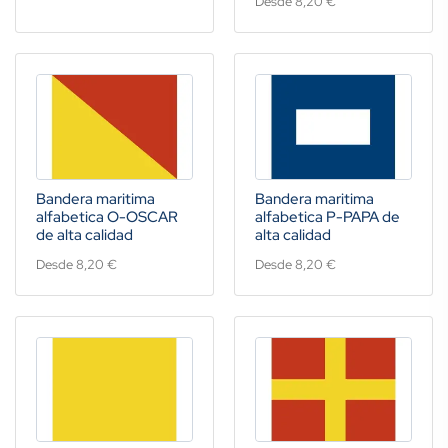
Desde 8,20 €
Bandera maritima
Bandera maritima
alfabetica O-OSCAR
alfabetica P-PAPA de
de alta calidad
alta calidad
Desde 8,20 €
Desde 8,20 €