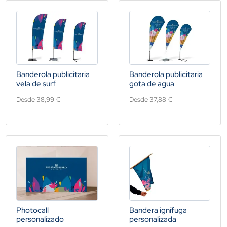
Banderola publicitaria
Banderola publicitaria
vela de surf
gota de agua
Desde 38,99 €
Desde 37,88 €
Photocall
Bandera ignífuga
personalizado
personalizada