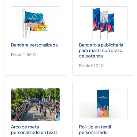
Bandera personalizada
Banderola publicitaria
para mástil con brazo
Desde 11,60 €
de potencia
Desde 61,01 €
Arco de meta
Roll Up en textil
personalizado en textil
personalizado