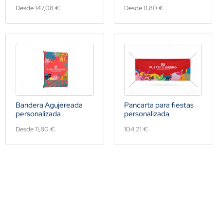
Desde 147,08 €
Desde 11,80 €
Bandera Agujereada
Pancarta para fiestas
personalizada
personalizada
Desde 11,80 €
104,21 €