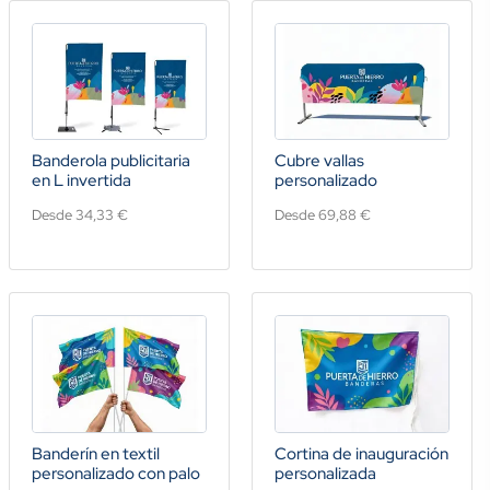
Banderola publicitaria
Cubre vallas
en L invertida
personalizado
Desde 34,33 €
Desde 69,88 €
Banderín en textil
Cortina de inauguración
personalizado con palo
personalizada