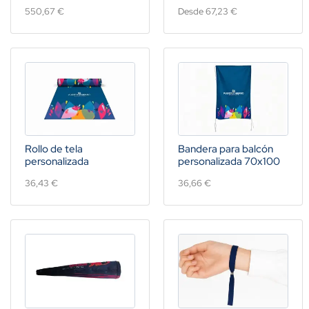
550,67 €
Desde 67,23 €
Rollo de tela
Bandera para balcón
personalizada
personalizada 70x100
36,43 €
36,66 €