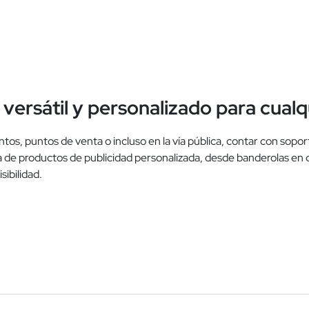
 versátil y personalizado para cual
ntos, puntos de venta o incluso en la vía pública, contar con sopo
de productos de publicidad personalizada, desde banderolas en di
sibilidad.