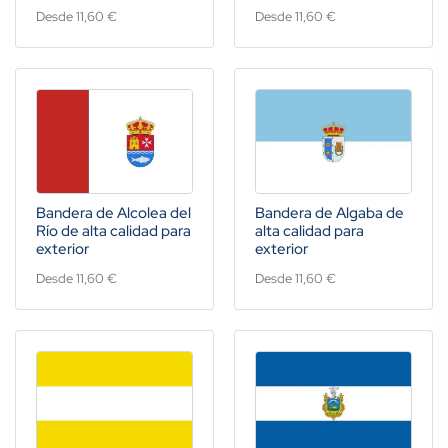
Desde 11,60 €
Desde 11,60 €
Bandera de Alcolea del
Bandera de Algaba de
Río de alta calidad para
alta calidad para
exterior
exterior
Desde 11,60 €
Desde 11,60 €