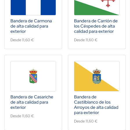
Bandera de Carmona
Bandera de Carrión de
de alta calidad para
los Céspedes de alta
exterior
calidad para exterior
Desde 11,60 €
Desde 11,60 €
Bandera de Casariche
Bandera de
de alta calidad para
Castilblanco de los
exterior
Arroyos de alta calidad
para exterior
Desde 11,60 €
Desde 11,60 €