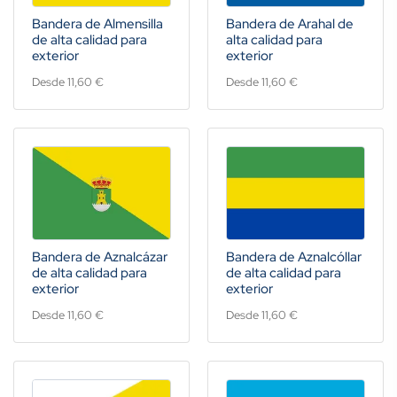
Bandera de Almensilla
Bandera de Arahal de
de alta calidad para
alta calidad para
exterior
exterior
Desde 11,60 €
Desde 11,60 €
Bandera de Aznalcázar
Bandera de Aznalcóllar
de alta calidad para
de alta calidad para
exterior
exterior
Desde 11,60 €
Desde 11,60 €