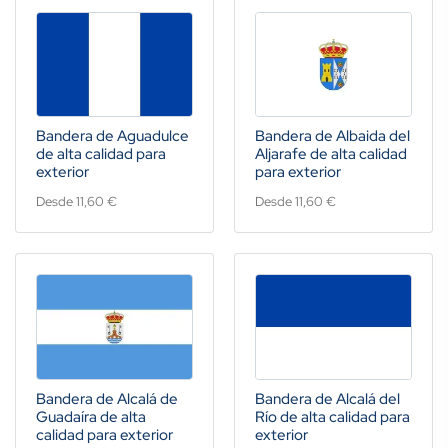
Bandera de Aguadulce
Bandera de Albaida del
de alta calidad para
Aljarafe de alta calidad
exterior
para exterior
Desde 11,60 €
Desde 11,60 €
Bandera de Alcalá de
Bandera de Alcalá del
Guadaíra de alta
Río de alta calidad para
calidad para exterior
exterior