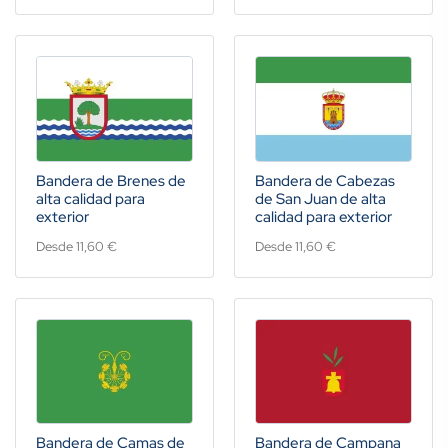
Bandera de Brenes de
Bandera de Cabezas
alta calidad para
de San Juan de alta
exterior
calidad para exterior
Desde 11,60 €
Desde 11,60 €
Bandera de Camas de
Bandera de Campana