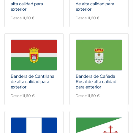
alta calidad para
de alta calidad para
exterior
exterior
Desde 11,60 €
Desde 11,60 €
Bandera de Cantillana
Bandera de Cañada
de alta calidad para
Rosal de alta calidad
exterior
para exterior
Desde 11,60 €
Desde 11,60 €