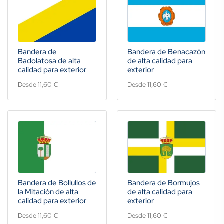
Bandera de
Bandera de Benacazón
Badolatosa de alta
de alta calidad para
calidad para exterior
exterior
Desde 11,60 €
Desde 11,60 €
Bandera de Bollullos de
Bandera de Bormujos
la Mitación de alta
de alta calidad para
calidad para exterior
exterior
Desde 11,60 €
Desde 11,60 €