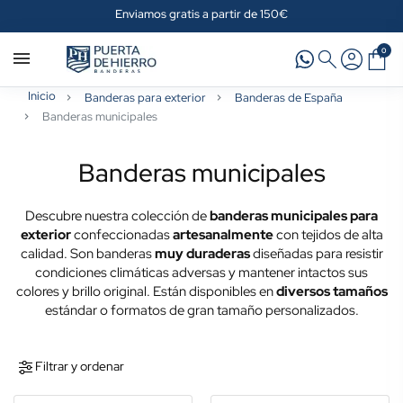
Enviamos gratis a partir de 150€
0
Inicio
Banderas para exterior
Banderas de España
Banderas municipales
Banderas municipales
Descubre nuestra colección de
banderas municipales para
exterior
confeccionadas
artesanalmente
con tejidos de alta
calidad. Son banderas
muy duraderas
diseñadas para resistir
condiciones climáticas adversas y mantener intactos sus
colores y brillo original. Están disponibles en
diversos tamaños
estándar o formatos de gran tamaño personalizados.
Filtrar y ordenar