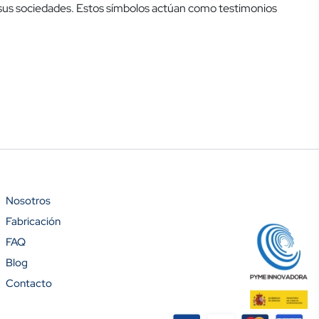
de sus sociedades. Estos símbolos actúan como testimonios
Nosotros
Fabricación
FAQ
Blog
Contacto