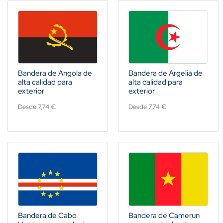
Bandera de Angola de
Bandera de Argelia de
alta calidad para
alta calidad para
exterior
exterior
Desde 7,74 €
Desde 7,74 €
Bandera de Cabo
Bandera de Camerun