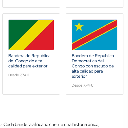
Bandera de Republica
Bandera de Republica
del Congo de alta
Democratica del
calidad para exterior
Congo con escudo de
alta calidad para
Desde 7,74 €
exterior
Desde 7,74 €
ano. Cada bandera africana cuenta una historia única,