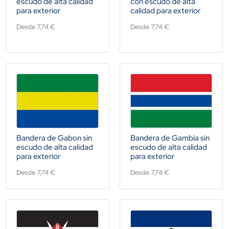
escudo de alta calidad
con escudo de alta
para exterior
calidad para exterior
Desde 7,74 €
Desde 7,74 €
Bandera de Gabon sin
Bandera de Gambia sin
escudo de alta calidad
escudo de alta calidad
para exterior
para exterior
Desde 7,74 €
Desde 7,74 €