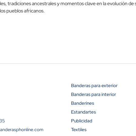
rales, tradiciones ancestrales y momentos clave en la evolución 
 los pueblos africanos.
Banderas para exterior
Banderas para interior
Banderines
Estandartes
 35
Publicidad
anderasphonline.com
Textiles