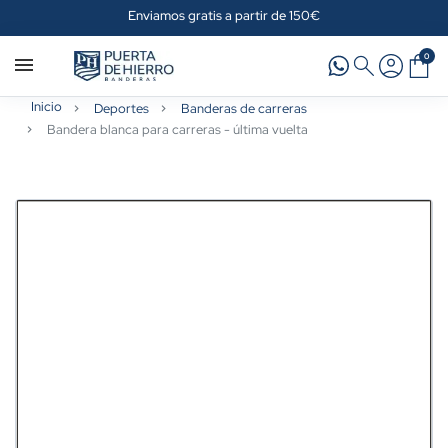
Enviamos gratis a partir de 150€
0
Inicio
Deportes
Banderas de carreras
Bandera blanca para carreras - última vuelta