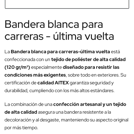
Bandera blanca para
carreras - última vuelta
La
Bandera blanca para carreras-última vuelta
está
confeccionada con un
tejido de poliéster de alta calidad
(120 gr/m²)
especialmente
diseñado para resistir las
condiciones más exigentes
, sobre todo en exteriores. Su
certificación de
calidad AITEX
garantiza seguridad y
durabilidad, cumpliendo con los más altos estándares.
La combinación de una
confección artesanal y un tejido
de alta calidad
asegura una bandera resistente a la
decoloración y al desgaste, manteniendo su aspecto original
por más tiempo.