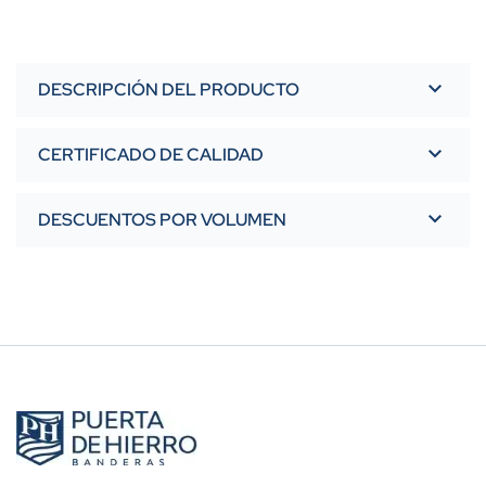
DESCRIPCIÓN DEL PRODUCTO
CERTIFICADO DE CALIDAD
DESCUENTOS POR VOLUMEN