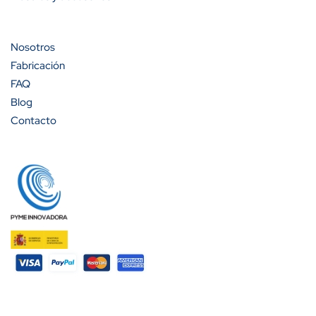
Nosotros
Fabricación
FAQ
Blog
Contacto