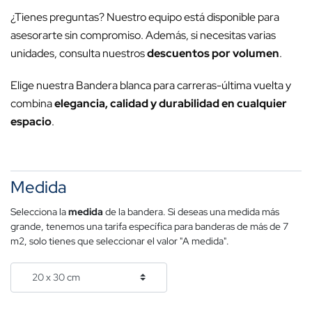
¿Tienes preguntas? Nuestro equipo está disponible para
asesorarte sin compromiso. Además, si necesitas varias
unidades, consulta nuestros
descuentos por volumen
.
Elige nuestra Bandera blanca para carreras-última vuelta y
combina
elegancia, calidad y durabilidad en cualquier
espacio
.
Medida
Selecciona la
medida
de la bandera. Si deseas una medida más
grande, tenemos una tarifa específica para banderas de más de 7
m2, solo tienes que seleccionar el valor "A medida".