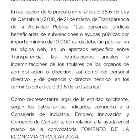
En aplicación de lo previsto en el artículo 28.6 de Ley
de Cantabria 1/2018, de 21 de marzo, de Transparencia
de la Actividad Pública: “Las personas jurídicas
beneficiarias de subvenciones o ayudas públicas por
importe mínimo de 10.000 euros deberán publicar en
su página web, en un apartado específico sobre
Transparencia, las retribuciones anuales e
indemnizaciones de los titulares de los órganos de
administración o dirección, así como del personal
directivo, y de gerencia y director técnico, en los
términos del artículo 39.6 de la citada ley.”
Como representante legal de la entidad solicitante,
según los datos arriba indicados, comunico a la
Consejería de Industria, Empleo, Innovación y
Comercio de Cantabria, con relación a la ayuda en el
marco de la convocatoria FOMENTO DE LA
ECONOMÍA CIRCULAR 2024.