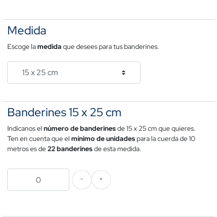
Medida
Escoge la
medida
que desees para tus banderines.
Banderines 15 x 25 cm
Indícanos el
número de banderines
de 15 x 25 cm que quieres.
Ten en cuenta que el
mínimo de unidades
para la cuerda de 10
metros es de
22 banderines
de esta medida.