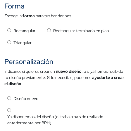
Forma
Escoge la
forma
para tus banderines.
Rectangular
Rectangular terminado en pico
Triangular
Personalización
Indícanos si quieres crear un
nuevo
diseño
, o si ya hemos recibido
tu diseño previamente. Si lo necesitas, podemos
ayudarte a crear
el diseño
.
Diseño nuevo
Ya disponemos del diseño (el trabajo ha sido realizado
anteriormente por BPH)