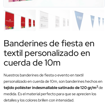
Banderines de fiesta en
textil personalizado en
cuerda de 10m
Nuestros banderines de fiesta o evento en textil
personalizado en cuerda de 10m, son banderines hechos en
2
tejido poliéster indesmallable satinado de 120 gr/m
de
medida. Es el material perfecto para que se aprecien los
detalles y los colores brillen con intensidad.