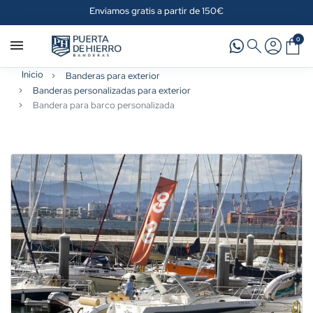
Enviamos gratis a partir de 150€
0
Inicio
Banderas para exterior
Banderas personalizadas para exterior
Bandera para barco personalizada