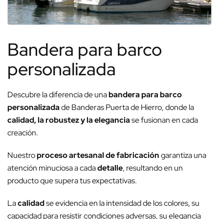
Bandera para barco
personalizada
Descubre la diferencia de una
bandera para barco
personalizada
de Banderas Puerta de Hierro, donde la
calidad, la robustez y la elegancia
se fusionan en cada
creación.
Nuestro
proceso artesanal de fabricación
garantiza una
atención minuciosa a cada
detalle
, resultando en un
producto que supera tus expectativas.
La
calidad
se evidencia en la intensidad de los colores, su
capacidad para resistir condiciones adversas, su elegancia