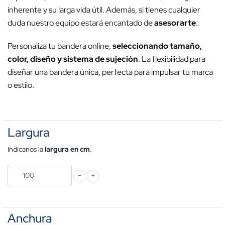
inherente y su larga vida útil. Además, si tienes cualquier
duda nuestro equipo estará encantado de
asesorarte
.
Personaliza tu bandera online,
seleccionando tamaño,
color, diseño y sistema de sujeción
. La flexibilidad para
diseñar una bandera única, perfecta para impulsar tu marca
o estilo.
Largura
Indícanos la
largura en cm
.
Anchura