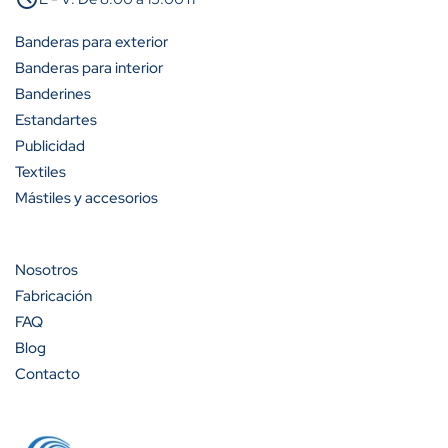
Banderas para exterior
Banderas para interior
Banderines
Estandartes
Publicidad
Textiles
Mástiles y accesorios
Nosotros
Fabricación
FAQ
Blog
Contacto