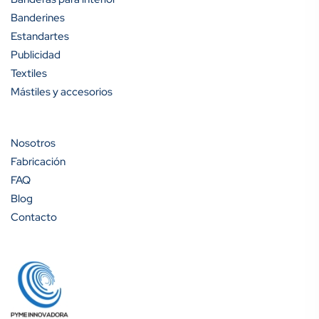
Banderines
Estandartes
Publicidad
Textiles
Mástiles y accesorios
Nosotros
Fabricación
FAQ
Blog
Contacto