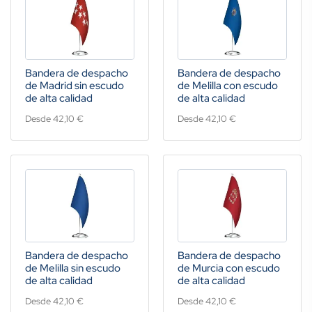
Bandera de despacho
Bandera de despacho
de Madrid sin escudo
de Melilla con escudo
de alta calidad
de alta calidad
Desde 42,10 €
Desde 42,10 €
Bandera de despacho
Bandera de despacho
de Melilla sin escudo
de Murcia con escudo
de alta calidad
de alta calidad
Desde 42,10 €
Desde 42,10 €