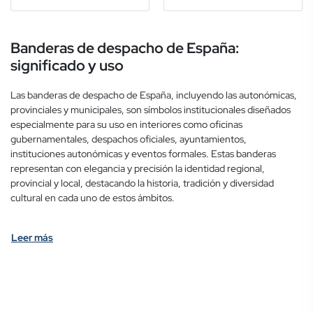
Banderas de despacho de España:
significado y uso
Las banderas de despacho de España, incluyendo las autonómicas,
provinciales y municipales, son símbolos institucionales diseñados
especialmente para su uso en interiores como oficinas
gubernamentales, despachos oficiales, ayuntamientos,
instituciones autonómicas y eventos formales. Estas banderas
representan con elegancia y precisión la identidad regional,
provincial y local, destacando la historia, tradición y diversidad
cultural en cada uno de estos ámbitos.
Leer más