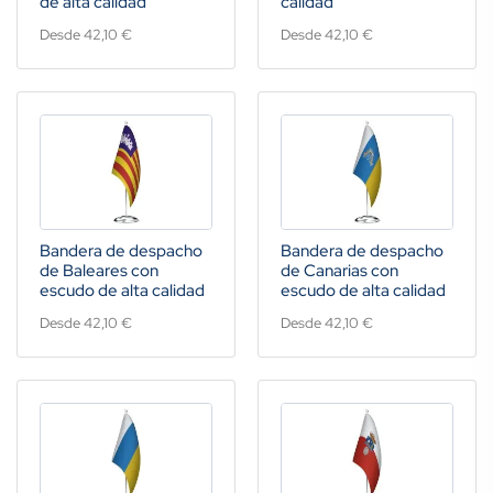
de alta calidad
calidad
Desde 42,10 €
Desde 42,10 €
Bandera de despacho
Bandera de despacho
de Baleares con
de Canarias con
escudo de alta calidad
escudo de alta calidad
Desde 42,10 €
Desde 42,10 €