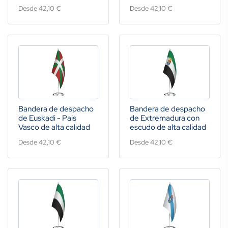
Desde 42,10 €
Desde 42,10 €
Bandera de despacho
Bandera de despacho
de Euskadi - Pais
de Extremadura con
Vasco de alta calidad
escudo de alta calidad
Desde 42,10 €
Desde 42,10 €