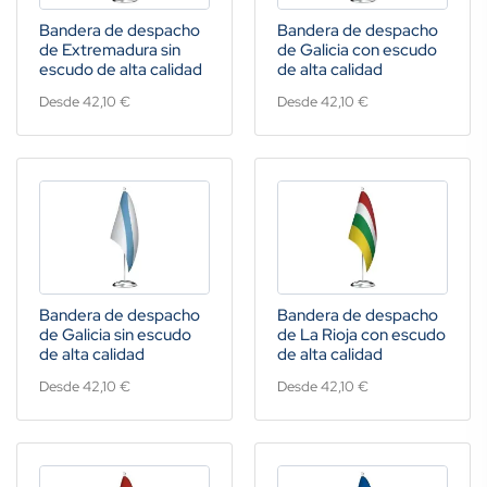
Bandera de despacho
Bandera de despacho
de Extremadura sin
de Galicia con escudo
escudo de alta calidad
de alta calidad
Desde 42,10 €
Desde 42,10 €
Bandera de despacho
Bandera de despacho
de Galicia sin escudo
de La Rioja con escudo
de alta calidad
de alta calidad
Desde 42,10 €
Desde 42,10 €