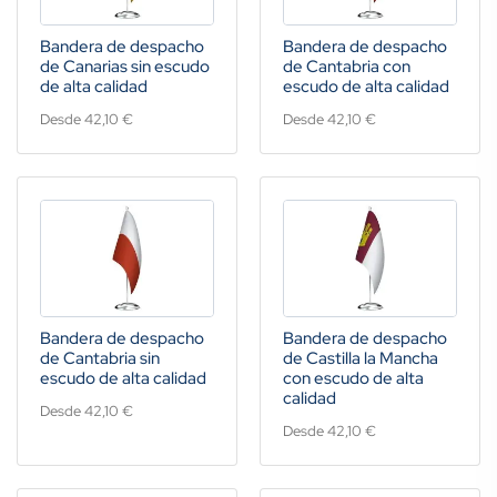
Bandera de despacho
Bandera de despacho
de Canarias sin escudo
de Cantabria con
de alta calidad
escudo de alta calidad
Desde 42,10 €
Desde 42,10 €
Bandera de despacho
Bandera de despacho
de Cantabria sin
de Castilla la Mancha
escudo de alta calidad
con escudo de alta
calidad
Desde 42,10 €
Desde 42,10 €