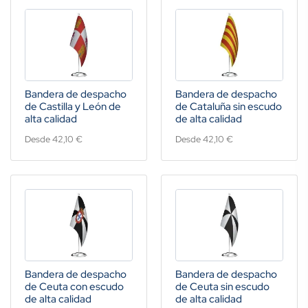
Bandera de despacho
Bandera de despacho
de Castilla y León de
de Cataluña sin escudo
alta calidad
de alta calidad
Desde 42,10 €
Desde 42,10 €
Bandera de despacho
Bandera de despacho
de Ceuta con escudo
de Ceuta sin escudo
de alta calidad
de alta calidad