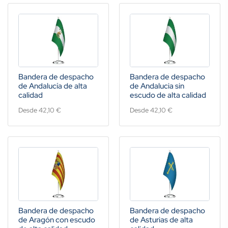
Bandera de despacho
Bandera de despacho
de Andalucía de alta
de Andalucia sin
calidad
escudo de alta calidad
Desde 42,10 €
Desde 42,10 €
Bandera de despacho
Bandera de despacho
de Aragón con escudo
de Asturias de alta