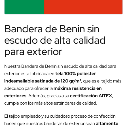
Bandera de Benin sin
escudo de alta calidad
para exterior
Nuestra Bandera de Benin sin escudo de alta calidad para
exterior está fabricada en
tela 100% poliéster
indesmallable satinada de 120 gr/m²
, que es el tejido más
adecuado para ofrecer la
máxima resistencia en
exteriores
. Además, gracias a su
certificación AITEX
,
cumple con los más altos estándares de calidad.
El tejido empleado y su cuidadoso proceso de confección
hacen que nuestras banderas de exterior sean
altamente