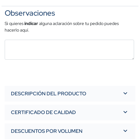
Observaciones
Si quieres
indicar
alguna aclaración sobre tu pedido puedes
hacerlo aquí.
DESCRIPCIÓN DEL PRODUCTO
CERTIFICADO DE CALIDAD
DESCUENTOS POR VOLUMEN