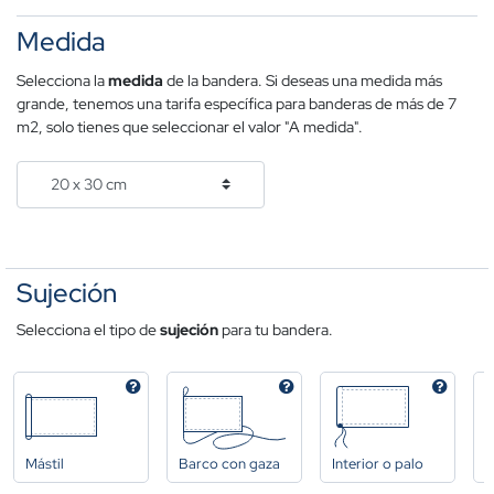
Medida
Selecciona la
medida
de la bandera. Si deseas una medida más
grande, tenemos una tarifa específica para banderas de más de 7
m2, solo tienes que seleccionar el valor "A medida".
Sujeción
Selecciona el tipo de
sujeción
para tu bandera.
Mástil
Barco con gaza
Interior o palo
A