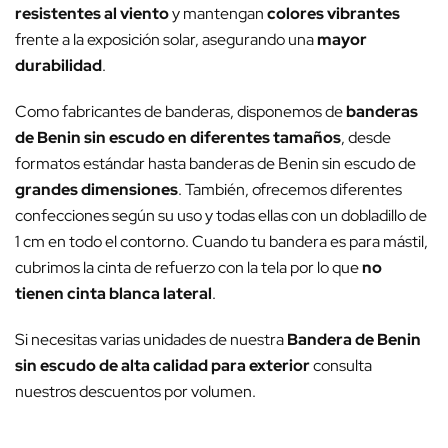
resistentes al viento
y mantengan
colores vibrantes
frente a la exposición solar, asegurando una
mayor
durabilidad
.
Como fabricantes de banderas, disponemos de
banderas
de Benin sin escudo en diferentes tamaños
, desde
formatos estándar hasta banderas de Benin sin escudo de
grandes dimensiones
. También, ofrecemos diferentes
confecciones según su uso y todas ellas con un dobladillo de
1 cm en todo el contorno. Cuando tu bandera es para mástil,
cubrimos la cinta de refuerzo con la tela por lo que
no
tienen cinta blanca lateral
.
Si necesitas varias unidades de nuestra
Bandera de Benin
sin escudo de alta calidad para exterior
consulta
nuestros descuentos por volumen.