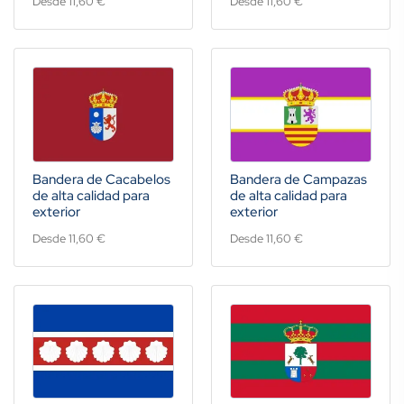
Desde 11,60 €
Desde 11,60 €
Bandera de Cacabelos
Bandera de Campazas
de alta calidad para
de alta calidad para
exterior
exterior
Desde 11,60 €
Desde 11,60 €