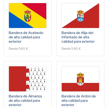
Bandera de Acebedo
Bandera de Alija del
de alta calidad para
Infantado de alta
exterior
calidad para exterior
Desde 11,60 €
Desde 11,60 €
Bandera de Almanza
Bandera de Ardón de
de alta calidad para
alta calidad para
exterior
exterior