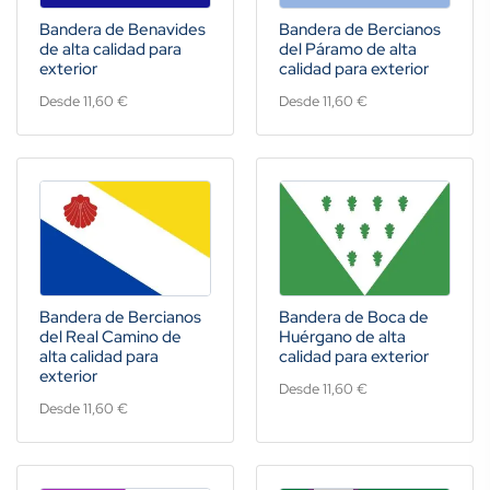
Bandera de Benavides
Bandera de Bercianos
de alta calidad para
del Páramo de alta
exterior
calidad para exterior
Desde 11,60 €
Desde 11,60 €
Bandera de Bercianos
Bandera de Boca de
del Real Camino de
Huérgano de alta
alta calidad para
calidad para exterior
exterior
Desde 11,60 €
Desde 11,60 €