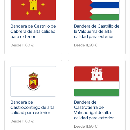
Bandera de Castrillo de
Bandera de Castrillo de
Cabrera de alta calidad
la Valduerna de alta
para exterior
calidad para exterior
Desde 11,60 €
Desde 11,60 €
Bandera de
Bandera de
Castrocontrigo de alta
Castrotierra de
calidad para exterior
Valmadrigal de alta
calidad para exterior
Desde 11,60 €
Desde 11,60 €