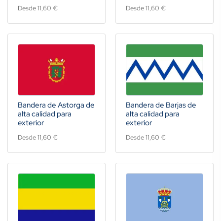
Desde 11,60 €
Desde 11,60 €
Bandera de Astorga de
Bandera de Barjas de
alta calidad para
alta calidad para
exterior
exterior
Desde 11,60 €
Desde 11,60 €