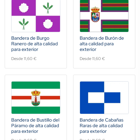
Bandera de Burgo
Bandera de Burón de
Ranero de alta calidad
alta calidad para
para exterior
exterior
Desde 11,60 €
Desde 11,60 €
Bandera de Bustillo del
Bandera de Cabañas
Páramo de alta calidad
Raras de alta calidad
para exterior
para exterior