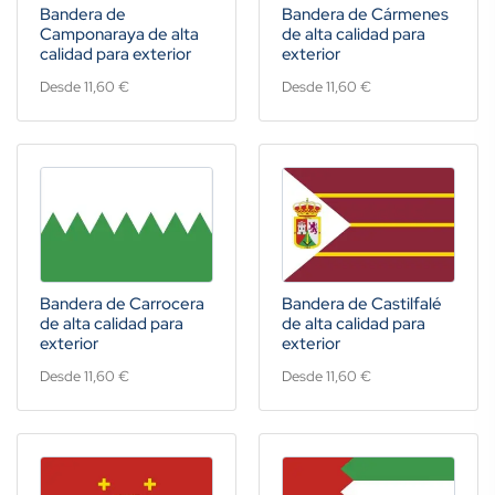
Bandera de
Bandera de Cármenes
Camponaraya de alta
de alta calidad para
calidad para exterior
exterior
Desde 11,60 €
Desde 11,60 €
Bandera de Carrocera
Bandera de Castilfalé
de alta calidad para
de alta calidad para
exterior
exterior
Desde 11,60 €
Desde 11,60 €