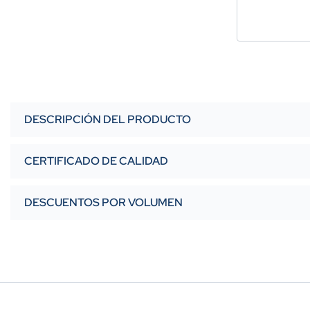
DESCRIPCIÓN DEL PRODUCTO
CERTIFICADO DE CALIDAD
DESCUENTOS POR VOLUMEN