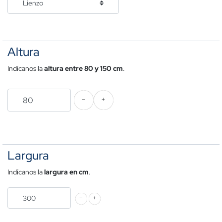
Altura
Indícanos la
altura entre 80 y 150 cm
.
Largura
Indícanos la
largura
en cm
.