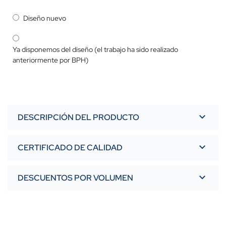
Diseño nuevo
Ya disponemos del diseño (el trabajo ha sido realizado
anteriormente por BPH)
DESCRIPCIÓN DEL PRODUCTO
CERTIFICADO DE CALIDAD
DESCUENTOS POR VOLUMEN