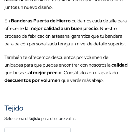
juntos un nuevo diseño.
En
Banderas Puerta de Hierro
cuidamos cada detalle para
ofrecerte
la mejor calidad a un buen precio
. Nuestro
proceso de fabricación artesanal garantiza que tu bandera
para balcón personalizada tenga un nivel de detalle superior.
También te ofrecemos descuentos por volumen de
unidades para que puedas encontrar con nosotros la
calidad
que buscas
al mejor precio
. Consúltalos en el apartado
descuentos por volumen
que verás más abajo.
Tejido
Selecciona el
tejido
para el cubre vallas.