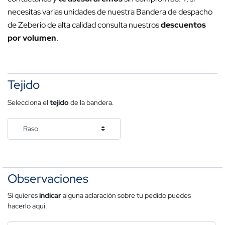
necesitas varias unidades de nuestra Bandera de despacho
de Zeberio de alta calidad consulta nuestros
descuentos
por volumen
.
Tejido
Selecciona el
tejido
de la bandera.
Observaciones
Si quieres
indicar
alguna aclaración sobre tu pedido puedes
hacerlo aquí.