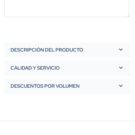
DESCRIPCIÓN DEL PRODUCTO
CALIDAD Y SERVICIO
DESCUENTOS POR VOLUMEN