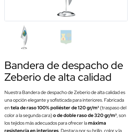
Bandera de despacho de
Zeberio de alta calidad
Nuestra Bandera de despacho de Zeberio de alta calidad es
una opción elegante y sofisticada para interiores. Fabricada
en
tela de raso 100% poliéster de 120 gr/m²
(traspaso del
color a la segunda cara)
o de doble raso de 320 gr/m²
, son
los tejidos más adecuados para ofrecer la
máxima
resistencia en interiores
. Destaca por su brillo, color y la