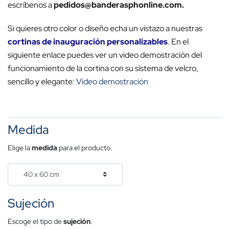
escríbenos a
pedidos@banderasphonline.com.
Si quieres otro color o diseño echa un vistazo a nuestras
cortinas de inauguración personalizables
. En el
siguiente enlace puedes ver un video demostración del
funcionamiento de la cortina con su sistema de velcro,
sencillo y elegante:
Video demostración
Medida
Elige la
medida
para el producto.
Sujeción
Escoge el tipo de
sujeción
.