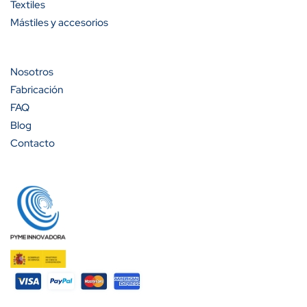
Textiles
Mástiles y accesorios
Nosotros
Fabricación
FAQ
Blog
Contacto