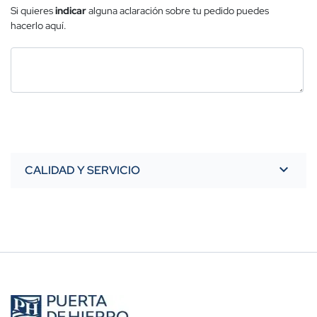
Si quieres
indicar
alguna aclaración sobre tu pedido puedes
hacerlo aquí.
CALIDAD Y SERVICIO