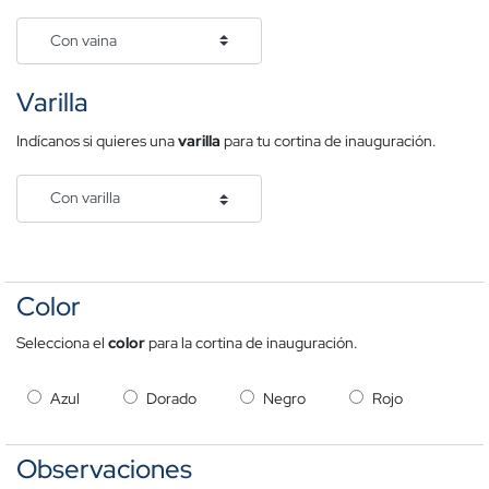
Varilla
Indícanos si quieres una
varilla
para tu cortina de inauguración.
Color
Selecciona el
color
para la cortina de inauguración.
Azul
Dorado
Negro
Rojo
Observaciones