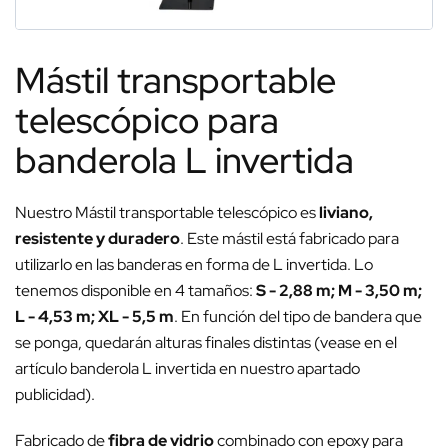
Mástil transportable
telescópico para
banderola L invertida
Nuestro Mástil transportable telescópico es
liviano,
resistente y duradero
. Este mástil está fabricado para
utilizarlo en las banderas en forma de L invertida. Lo
tenemos disponible en 4 tamaños:
S - 2,88 m; M - 3,50 m;
L - 4,53 m; XL - 5,5 m
. En función del tipo de bandera que
se ponga, quedarán alturas finales distintas (vease en el
artículo banderola L invertida en nuestro apartado
publicidad).
Fabricado de
fibra de vidrio
combinado con epoxy para