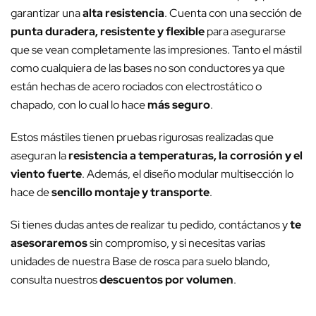
garantizar una
alta resistencia
. Cuenta con una sección de
punta duradera, resistente y flexible
para asegurarse
que se vean completamente las impresiones. Tanto el mástil
como cualquiera de las bases no son conductores ya que
están hechas de acero rociados con electrostático o
chapado, con lo cual lo hace
más seguro
.
Estos mástiles tienen pruebas rigurosas realizadas que
aseguran la
resistencia a temperaturas, la corrosión y el
viento fuerte
. Además, el diseño modular multisección lo
hace de
sencillo montaje y transporte
.
Si tienes dudas antes de realizar tu pedido, contáctanos y
te
asesoraremos
sin compromiso, y si necesitas varias
unidades de nuestra Base de rosca para suelo blando,
consulta nuestros
descuentos por volumen
.