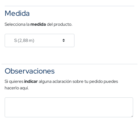
Medida
Selecciona la
medida
del producto.
Observaciones
Si quieres
indicar
alguna aclaración sobre tu pedido puedes
hacerlo aquí.