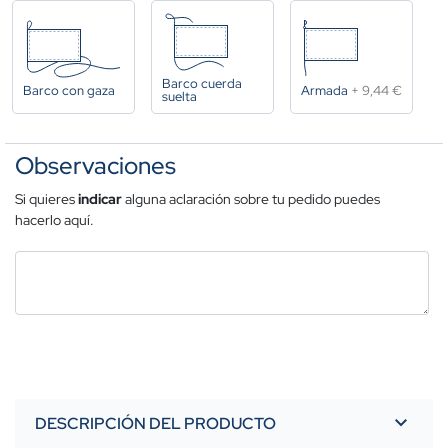
Barco cuerda
Barco con gaza
Armada
+
9,44 €
suelta
Observaciones
Si quieres
indicar
alguna aclaración sobre tu pedido puedes
hacerlo aquí.
DESCRIPCIÓN DEL PRODUCTO