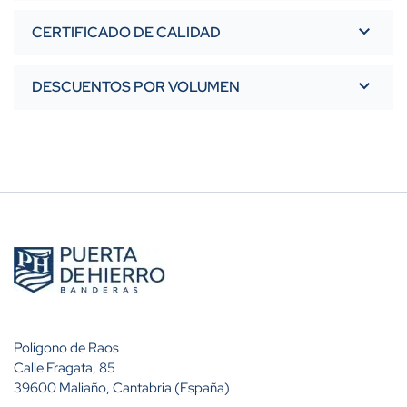
CERTIFICADO DE CALIDAD
DESCUENTOS POR VOLUMEN
Polígono de Raos
Calle Fragata, 85
39600 Maliaño, Cantabria (España)