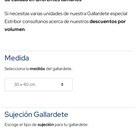
Si necesitas varias unidades de nuestra Gallardete especial
Estribor consúltanos acerca de nuestros
descuentos por
volumen
.
Medida
Selecciona la
medida
del gallardete.
Sujeción Gallardete
Escoge el tipo de
sujeción
para tu gallardete.