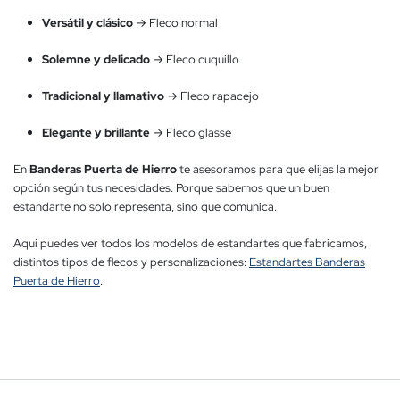
Versátil y clásico
→ Fleco normal
Solemne y delicado
→ Fleco cuquillo
Tradicional y llamativo
→ Fleco rapacejo
Elegante y brillante
→ Fleco glasse
En
Banderas Puerta de Hierro
te asesoramos para que elijas la mejor
opción según tus necesidades. Porque sabemos que un buen
estandarte no solo representa, sino que comunica.
Aquí puedes ver todos los modelos de estandartes que fabricamos,
distintos tipos de flecos y personalizaciones:
Estandartes Banderas
Puerta de Hierro
.