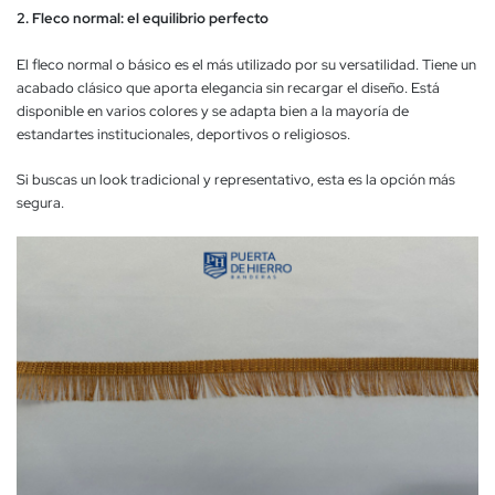
2. Fleco normal: el equilibrio perfecto
El fleco normal o básico es el más utilizado por su versatilidad. Tiene un
acabado clásico que aporta elegancia sin recargar el diseño. Está
disponible en varios colores y se adapta bien a la mayoría de
estandartes institucionales, deportivos o religiosos.
Si buscas un look tradicional y representativo, esta es la opción más
segura.