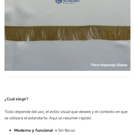
¿Cuál elegir?
Todo depende del uso, el estilo visual que desees y el contexto en que
se utilizará el estandarte. Aquí un resumen rápido:
Moderno y funcional
→ Sin flecos