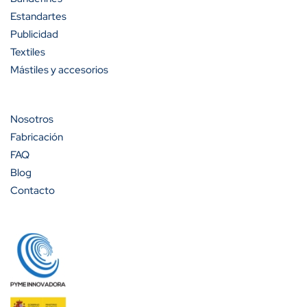
Estandartes
Publicidad
Textiles
Mástiles y accesorios
Nosotros
Fabricación
FAQ
Blog
Contacto