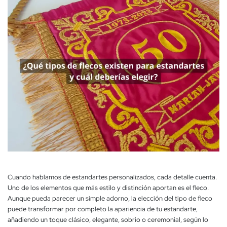
Cuando hablamos de estandartes personalizados, cada detalle cuenta.
Uno de los elementos que más estilo y distinción aportan es el fleco.
Aunque pueda parecer un simple adorno, la elección del tipo de fleco
puede transformar por completo la apariencia de tu estandarte,
añadiendo un toque clásico, elegante, sobrio o ceremonial, según lo