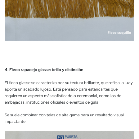
4. Fleco rapacejo glasse: brillo y distinción
El fleco glasse se caracteriza por su textura brillante, que refleja la luz y
aporta un acabado lujoso. Está pensado para estandartes que
requieren un aspecto más sofisticado o ceremonial, como los de
embajadas, instituciones oficiales o eventos de gala.
Se suele combinar con telas de alta gama para un resultado visual
impactante.