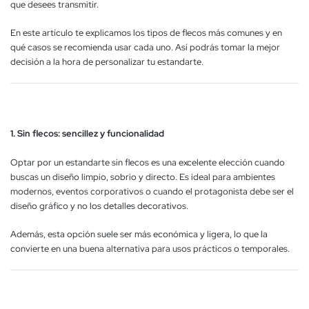
que desees transmitir.
En este artículo te explicamos los tipos de flecos más comunes y en
qué casos se recomienda usar cada uno. Así podrás tomar la mejor
decisión a la hora de personalizar tu estandarte.
1. Sin flecos: sencillez y funcionalidad
Optar por un estandarte sin flecos es una excelente elección cuando
buscas un diseño limpio, sobrio y directo. Es ideal para ambientes
modernos, eventos corporativos o cuando el protagonista debe ser el
diseño gráfico y no los detalles decorativos.
Además, esta opción suele ser más económica y ligera, lo que la
convierte en una buena alternativa para usos prácticos o temporales.