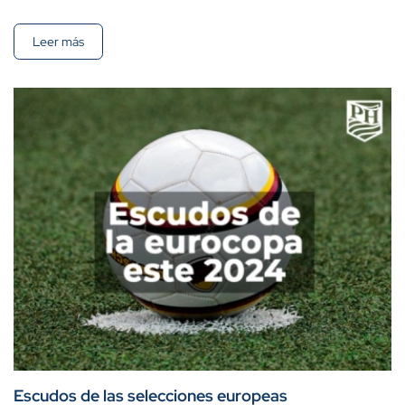
Leer más
Escudos de las selecciones europeas