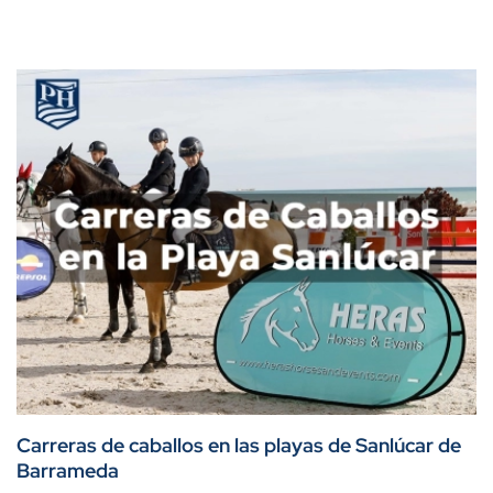
Carreras de caballos en las playas de Sanlúcar de
Barrameda