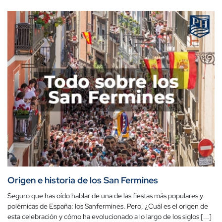
Origen e historia de los San Fermines
Seguro que has oído hablar de una de las fiestas más populares y
polémicas de España: los Sanfermines. Pero, ¿Cuál es el origen de
esta celebración y cómo ha evolucionado a lo largo de los siglos [...]