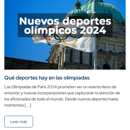
Qué deportes hay en las olimpiadas
Las Olimpiadas de París 2024 prometen ser un evento lleno de
emoción y nuevas incorporaciones que capturarán la atención de
los aficionados de todo el mundo. Desde nuevos deportes hasta
momentos [...]
Leer más