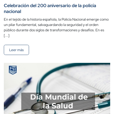
Celebración del 200 aniversario de la policía
nacional
En el tejido de la historia española, la Policía Nacional emerge como
un pilar fundamental, salvaguardando la seguridad y el orden
público durante dos siglos de transformaciones y desafíos. En es
[...]
Leer más