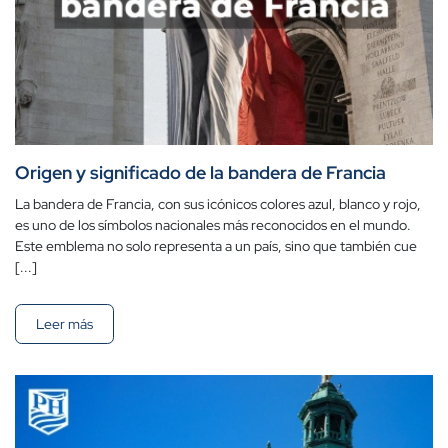
Origen y significado de la bandera de Francia
La bandera de Francia, con sus icónicos colores azul, blanco y rojo,
es uno de los símbolos nacionales más reconocidos en el mundo.
Este emblema no solo representa a un país, sino que también cue
[...]
Leer más