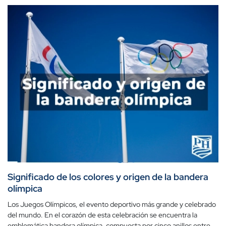
Significado de los colores y origen de la bandera
olímpica
Los Juegos Olímpicos, el evento deportivo más grande y celebrado
del mundo. En el corazón de esta celebración se encuentra la
emblemática bandera olímpica, compuesta por cinco anillos entre