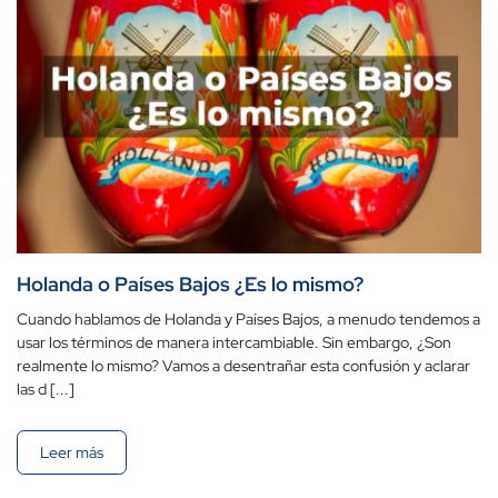
Holanda o Países Bajos ¿Es lo mismo?
Cuando hablamos de Holanda y Países Bajos, a menudo tendemos a
usar los términos de manera intercambiable. Sin embargo, ¿Son
realmente lo mismo? Vamos a desentrañar esta confusión y aclarar
las d [...]
Leer más