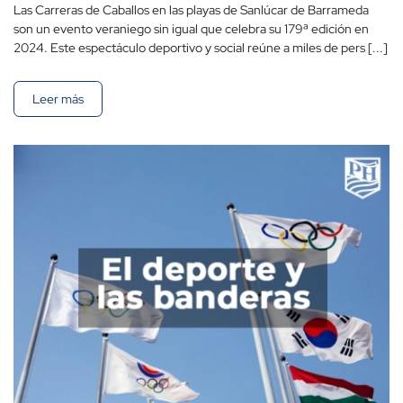
Las Carreras de Caballos en las playas de Sanlúcar de Barrameda
son un evento veraniego sin igual que celebra su 179ª edición en
2024. Este espectáculo deportivo y social reúne a miles de pers [...]
Leer más