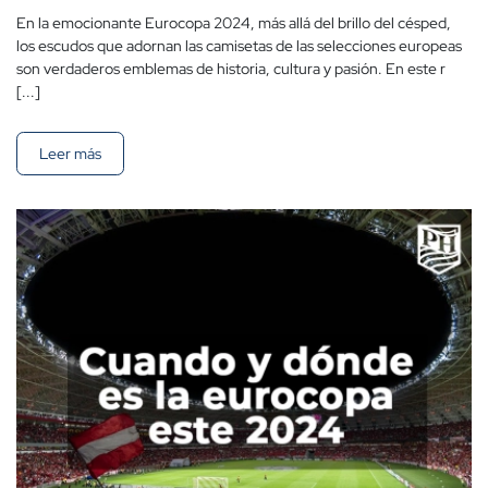
En la emocionante Eurocopa 2024, más allá del brillo del césped,
los escudos que adornan las camisetas de las selecciones europeas
son verdaderos emblemas de historia, cultura y pasión. En este r
[...]
Leer más