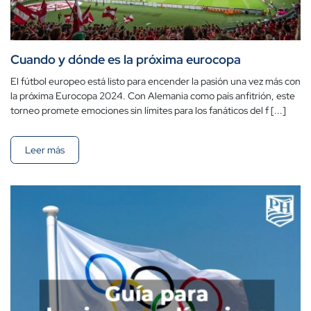
Cuando y dónde es la próxima eurocopa
El fútbol europeo está listo para encender la pasión una vez más con
la próxima Eurocopa 2024. Con Alemania como país anfitrión, este
torneo promete emociones sin límites para los fanáticos del f [...]
Leer más