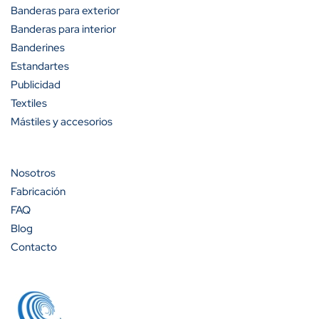
Banderas para exterior
Banderas para interior
Banderines
Estandartes
Publicidad
Textiles
Mástiles y accesorios
Nosotros
Fabricación
FAQ
Blog
Contacto