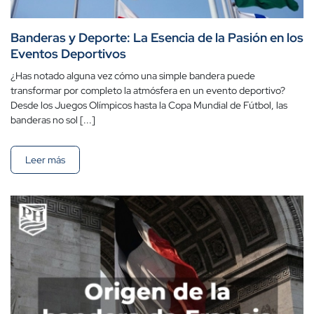
Banderas y Deporte: La Esencia de la Pasión en los
Eventos Deportivos
¿Has notado alguna vez cómo una simple bandera puede
transformar por completo la atmósfera en un evento deportivo?
Desde los Juegos Olímpicos hasta la Copa Mundial de Fútbol, las
banderas no sol [...]
Leer más