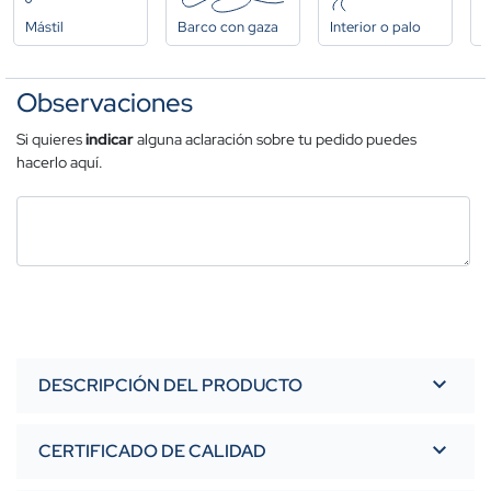
Mástil
Barco con gaza
Interior o palo
A
Observaciones
Si quieres
indicar
alguna aclaración sobre tu pedido puedes
hacerlo aquí.
DESCRIPCIÓN DEL PRODUCTO
CERTIFICADO DE CALIDAD