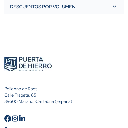
DESCUENTOS POR VOLUMEN
Polígono de Raos
Calle Fragata, 85
39600 Maliaño, Cantabria (España)