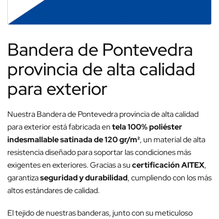
Bandera de Pontevedra
provincia de alta calidad
para exterior
Nuestra Bandera de Pontevedra provincia de alta calidad
para exterior está fabricada en
tela 100% poliéster
indesmallable satinada de 120 gr/m²
, un material de alta
resistencia diseñado para soportar las condiciones más
exigentes en exteriores. Gracias a su
certificación AITEX
,
garantiza
seguridad y durabilidad
, cumpliendo con los más
altos estándares de calidad.
El tejido de nuestras banderas, junto con su meticuloso