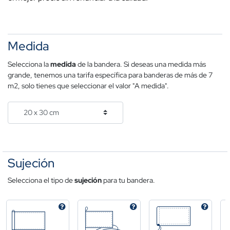
Medida
Selecciona la
medida
de la bandera. Si deseas una medida más
grande, tenemos una tarifa específica para banderas de más de 7
m2, solo tienes que seleccionar el valor "A medida".
Sujeción
Selecciona el tipo de
sujeción
para tu bandera.