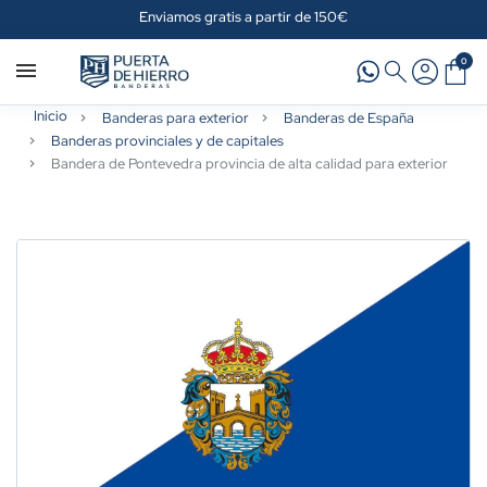
Enviamos gratis a partir de 150€
0
Inicio
Banderas para exterior
Banderas de España
Banderas provinciales y de capitales
Bandera de Pontevedra provincia de alta calidad para exterior