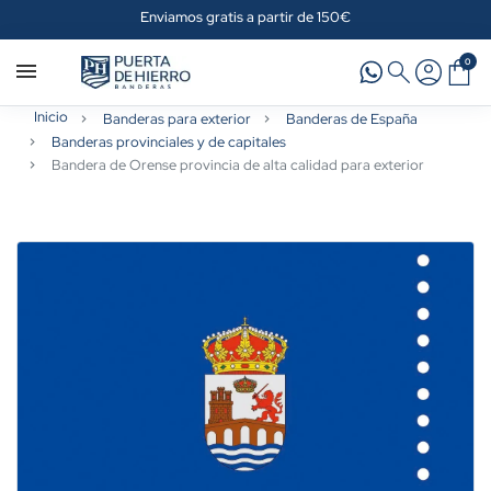
Enviamos gratis a partir de 150€
0
Inicio
Banderas para exterior
Banderas de España
Banderas provinciales y de capitales
Bandera de Orense provincia de alta calidad para exterior