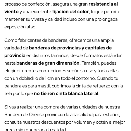
proceso de confección, asegura una gran
resistencia al
viento
y una excelente
fijación del color
, lo que permite
mantener su viveza y calidad incluso con una prolongada
exposición al sol.
Como fabricantes de banderas, ofrecemos una amplia
variedad de
banderas de provincias y capitales de
provincia
en distintos tamaños, desde formatos estándar
hasta
banderas de gran dimensión
. También, puedes
elegir diferentes confecciones según su uso y todas ellas
con un dobladillo de 1 cm en todo el contorno. Cuando tu
bandera es para mástil, cubrimos la cinta de refuerzo con la
tela por lo que
no tienen cinta blanca lateral
.
Si vas a realizar una compra de varias unidades de nuestra
Bandera de Orense provincia de alta calidad para exterior,
consulta nuestros descuentos por volumen y obtén el mejor
precio sin renunciar a la calidad.