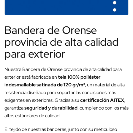
Bandera de Orense
provincia de alta calidad
para exterior
Nuestra Bandera de Orense provincia de alta calidad para
exterior está fabricada en
tela 100% poliéster
indesmallable satinada de 120 gr/m²
, un material de alta
resistencia diseñado para soportar las condiciones más
exigentes en exteriores. Gracias a su
certificación AITEX
,
garantiza
seguridad y durabilidad
, cumpliendo con los más
altos estándares de calidad.
El tejido de nuestras banderas, junto con su meticuloso