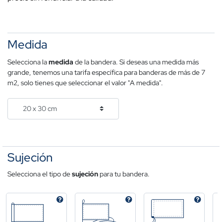
Medida
Selecciona la
medida
de la bandera. Si deseas una medida más
grande, tenemos una tarifa específica para banderas de más de 7
m2, solo tienes que seleccionar el valor "A medida".
Sujeción
Selecciona el tipo de
sujeción
para tu bandera.