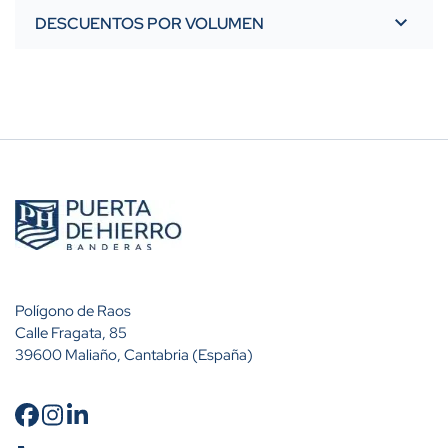
DESCUENTOS POR VOLUMEN
Polígono de Raos
Calle Fragata, 85
39600 Maliaño, Cantabria (España)