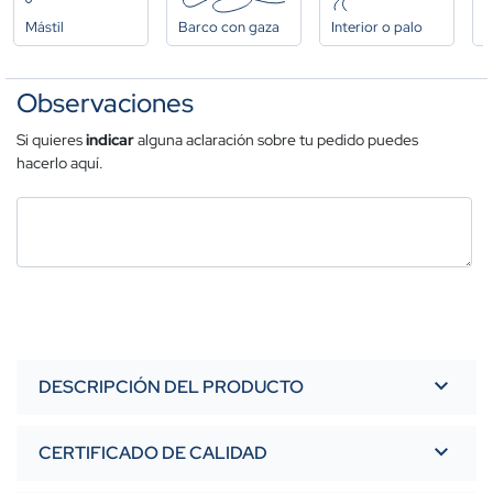
Mástil
Barco con gaza
Interior o palo
A
Observaciones
Si quieres
indicar
alguna aclaración sobre tu pedido puedes
hacerlo aquí.
DESCRIPCIÓN DEL PRODUCTO
CERTIFICADO DE CALIDAD