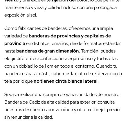
mantener su viveza y calidad incluso con una prolongada
exposición al sol.
Como fabricantes de banderas, ofrecemos una amplia
variedad de
banderas de provincias y capitales de
provincia
en distintos tamaños, desde formatos estándar
hasta
banderas de gran dimensión
. También, puedes
elegir diferentes confecciones según su uso y todas ellas
con un dobladillo de 1 cm en todo el contorno. Cuando tu
bandera es para mástil, cubrimos la cinta de refuerzo con la
tela por lo que
no tienen cinta blanca lateral
.
Si vas a realizar una compra de varias unidades de nuestra
Bandera de Cadiz de alta calidad para exterior, consulta
nuestros descuentos por volumen y obtén el mejor precio
sin renunciar a la calidad.