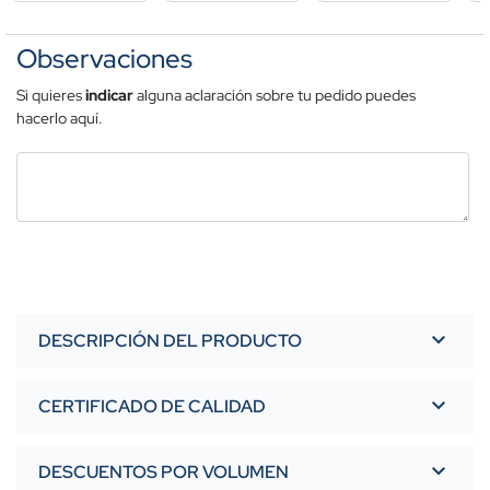
Observaciones
Si quieres
indicar
alguna aclaración sobre tu pedido puedes
hacerlo aquí.
DESCRIPCIÓN DEL PRODUCTO
CERTIFICADO DE CALIDAD
DESCUENTOS POR VOLUMEN