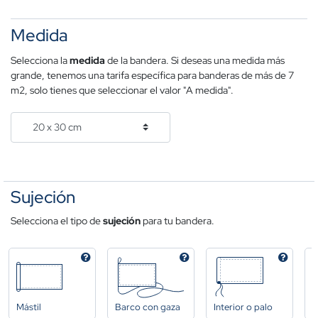
Medida
Selecciona la
medida
de la bandera. Si deseas una medida más
grande, tenemos una tarifa específica para banderas de más de 7
m2, solo tienes que seleccionar el valor "A medida".
Sujeción
Selecciona el tipo de
sujeción
para tu bandera.
Mástil
Barco con gaza
Interior o palo
A