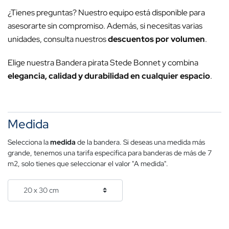
¿Tienes preguntas? Nuestro equipo está disponible para
asesorarte sin compromiso. Además, si necesitas varias
unidades, consulta nuestros
descuentos por volumen
.
Elige nuestra Bandera pirata Stede Bonnet y combina
elegancia, calidad y durabilidad en cualquier espacio
.
Medida
Selecciona la
medida
de la bandera. Si deseas una medida más
grande, tenemos una tarifa específica para banderas de más de 7
m2, solo tienes que seleccionar el valor "A medida".