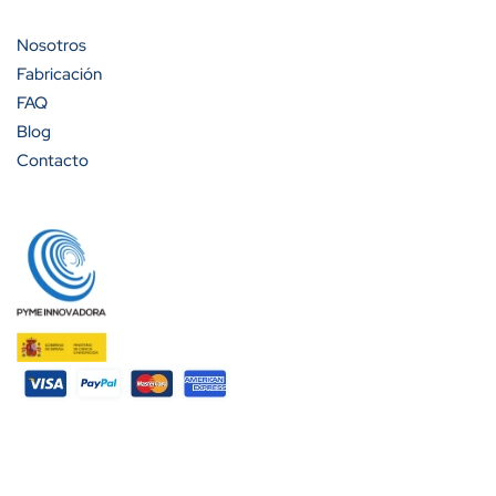
Nosotros
Fabricación
FAQ
Blog
Contacto