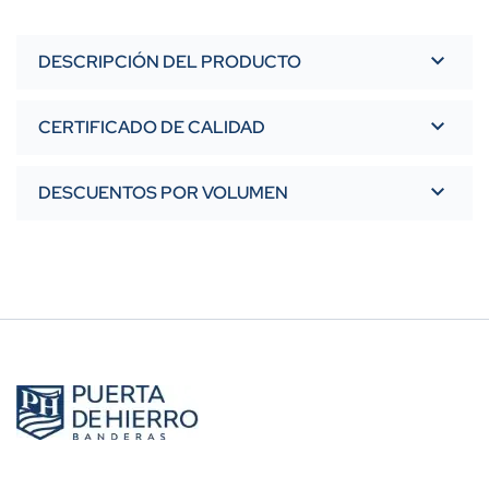
DESCRIPCIÓN DEL PRODUCTO
CERTIFICADO DE CALIDAD
DESCUENTOS POR VOLUMEN