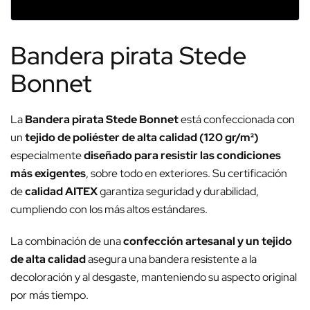
Bandera pirata Stede
Bonnet
La
Bandera pirata Stede Bonnet
está confeccionada con
un
tejido de poliéster de alta calidad (120 gr/m²)
especialmente
diseñado para resistir las condiciones
más exigentes
, sobre todo en exteriores. Su certificación
de
calidad AITEX
garantiza seguridad y durabilidad,
cumpliendo con los más altos estándares.
La combinación de una
confección artesanal y un tejido
de alta calidad
asegura una bandera resistente a la
decoloración y al desgaste, manteniendo su aspecto original
por más tiempo.