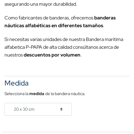
asegurando una mayor durabilidad.
Como fabricantes de banderas, ofrecemos
banderas
náuticas alfabéticas en diferentes tamaños
.
Si necesitas varias unidades de nuestra Bandera maritima
alfabetica P-PAPA de alta calidad consúltanos acerca de
nuestros
descuentos por volumen
.
Medida
Selecciona la
medida
de la bandera náutica.