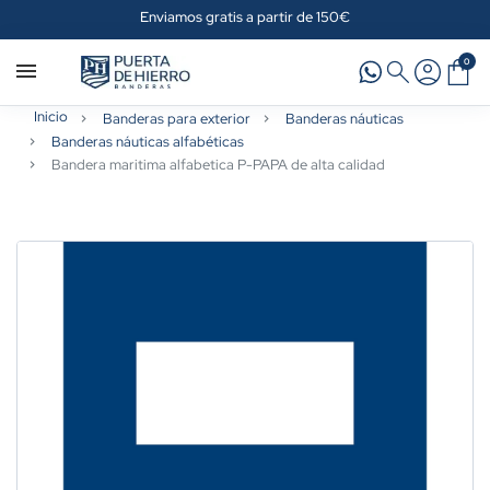
Enviamos gratis a partir de 150€
0
Inicio
Banderas para exterior
Banderas náuticas
Banderas náuticas alfabéticas
Bandera maritima alfabetica P-PAPA de alta calidad