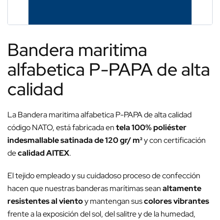
Bandera maritima
alfabetica P-PAPA de alta
calidad
La Bandera maritima alfabetica P-PAPA de alta calidad
código NATO, está fabricada en
tela 100% poliéster
indesmallable satinada de 120 gr/ m²
y con certificación
de
calidad AITEX
.
El tejido empleado y su cuidadoso proceso de confección
hacen que nuestras banderas marítimas sean
altamente
resistentes al viento
y mantengan sus
colores vibrantes
frente a la exposición del sol, del salitre y de la humedad,