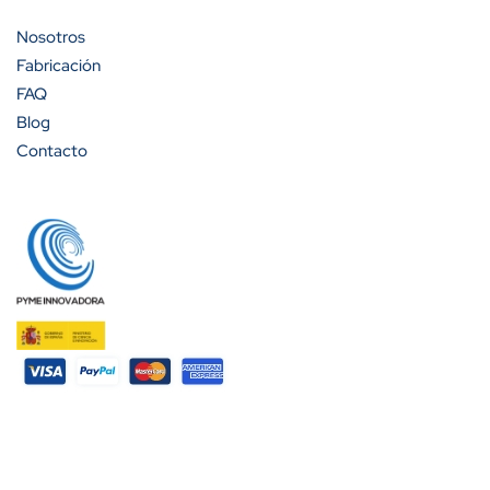
Nosotros
Fabricación
FAQ
Blog
Contacto