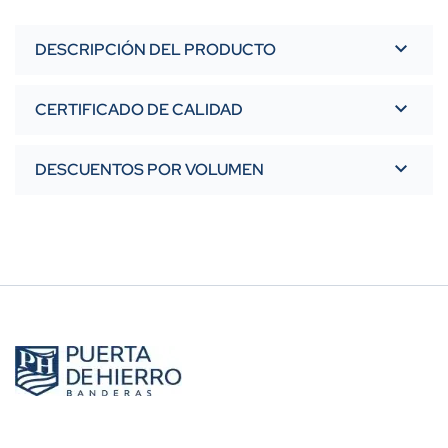
DESCRIPCIÓN DEL PRODUCTO
CERTIFICADO DE CALIDAD
DESCUENTOS POR VOLUMEN