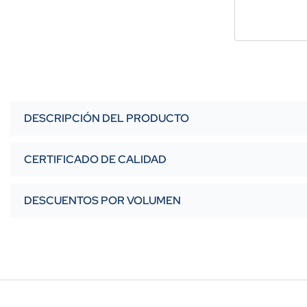
DESCRIPCIÓN DEL PRODUCTO
CERTIFICADO DE CALIDAD
DESCUENTOS POR VOLUMEN