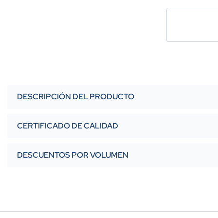
DESCRIPCIÓN DEL PRODUCTO
CERTIFICADO DE CALIDAD
DESCUENTOS POR VOLUMEN