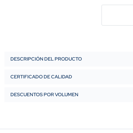
DESCRIPCIÓN DEL PRODUCTO
CERTIFICADO DE CALIDAD
DESCUENTOS POR VOLUMEN