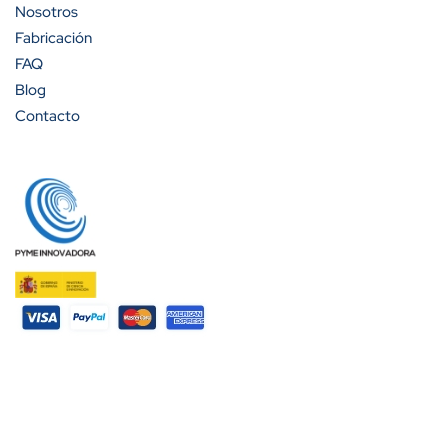
Nosotros
Fabricación
FAQ
Blog
Contacto