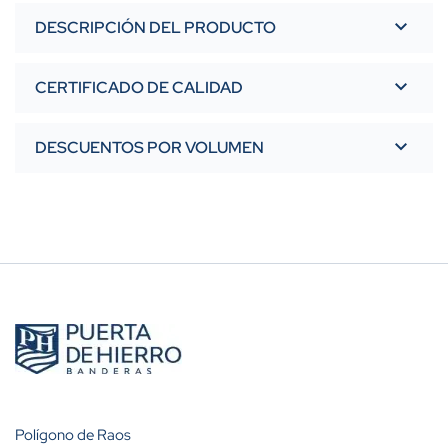
DESCRIPCIÓN DEL PRODUCTO
CERTIFICADO DE CALIDAD
DESCUENTOS POR VOLUMEN
Polígono de Raos