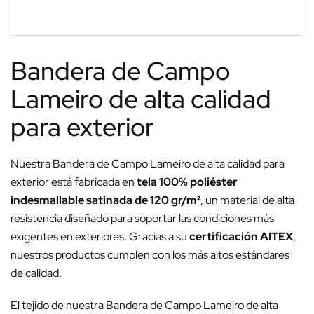
Bandera de Campo
Lameiro de alta calidad
para exterior
Nuestra Bandera de Campo Lameiro de alta calidad para
exterior está fabricada en
tela 100% poliéster
indesmallable satinada de 120 gr/m²
, un material de alta
resistencia diseñado para soportar las condiciones más
exigentes en exteriores. Gracias a su
certificación AITEX
,
nuestros productos cumplen con los más altos estándares
de calidad.
El tejido de nuestra Bandera de Campo Lameiro de alta