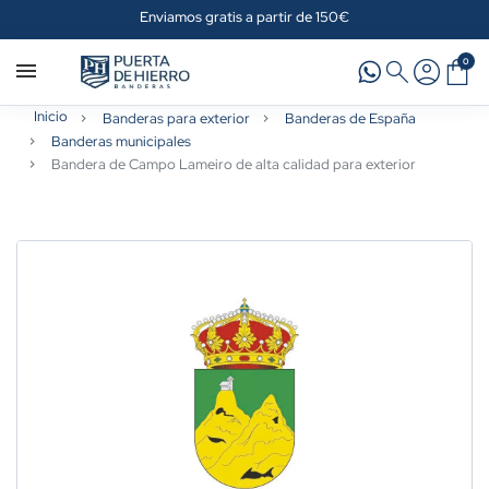
Enviamos gratis a partir de 150€
0
Inicio
Banderas para exterior
Banderas de España
Banderas municipales
Bandera de Campo Lameiro de alta calidad para exterior