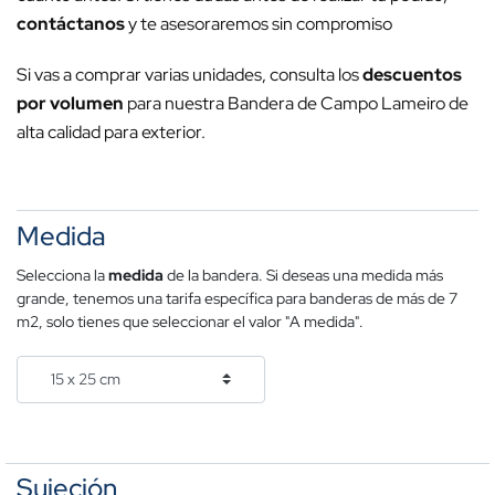
contáctanos
y te asesoraremos sin compromiso
Si vas a comprar varias unidades, consulta los
descuentos
por volumen
para nuestra Bandera de Campo Lameiro de
alta calidad para exterior.
Medida
Selecciona la
medida
de la bandera. Si deseas una medida más
grande, tenemos una tarifa específica para banderas de más de 7
m2, solo tienes que seleccionar el valor "A medida".
Sujeción