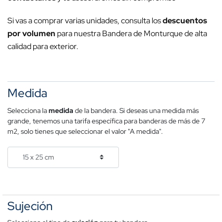
Si vas a comprar varias unidades, consulta los
descuentos
por volumen
para nuestra Bandera de Monturque de alta
calidad para exterior.
Medida
Selecciona la
medida
de la bandera. Si deseas una medida más
grande, tenemos una tarifa específica para banderas de más de 7
m2, solo tienes que seleccionar el valor "A medida".
Sujeción