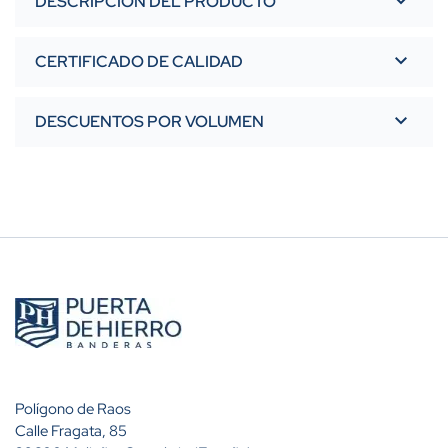
DESCRIPCIÓN DEL PRODUCTO
CERTIFICADO DE CALIDAD
DESCUENTOS POR VOLUMEN
Polígono de Raos
Calle Fragata, 85