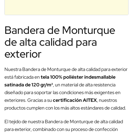
Bandera de Monturque
de alta calidad para
exterior
Nuestra Bandera de Monturque de alta calidad para exterior
está fabricada en
tela 100% poliéster indesmallable
satinada de 120 gr/m²
, un material de alta resistencia
diseñado para soportar las condiciones más exigentes en
exteriores. Gracias a su
certificación AITEX
, nuestros
productos cumplen con los más altos estándares de calidad.
El tejido de nuestra Bandera de Monturque de alta calidad
para exterior, combinado con su proceso de confección