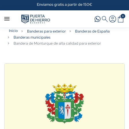
Enviamos gratis a partir de 150€
0
Inicio
Banderas para exterior
Banderas de España
Banderas municipales
Bandera de Monturque de alta calidad para exterior