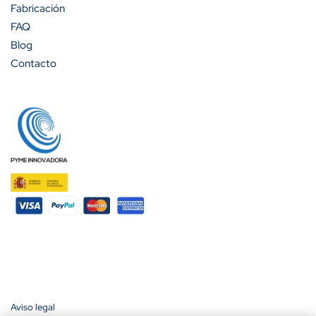
Fabricación
FAQ
Blog
Contacto
Aviso legal