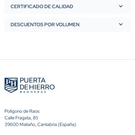
CERTIFICADO DE CALIDAD
DESCUENTOS POR VOLUMEN
Polígono de Raos
Calle Fragata, 85
39600 Maliaño, Cantabria (España)