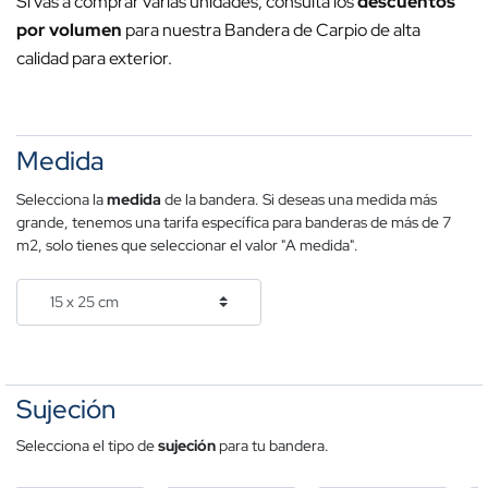
Si vas a comprar varias unidades, consulta los
descuentos
por volumen
para nuestra Bandera de Carpio de alta
calidad para exterior.
Medida
Selecciona la
medida
de la bandera. Si deseas una medida más
grande, tenemos una tarifa específica para banderas de más de 7
m2, solo tienes que seleccionar el valor "A medida".
Sujeción
Selecciona el tipo de
sujeción
para tu bandera.