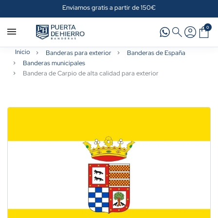
Enviamos gratis a partir de 150€
0
Inicio
Banderas para exterior
Banderas de España
Banderas municipales
Bandera de Carpio de alta calidad para exterior