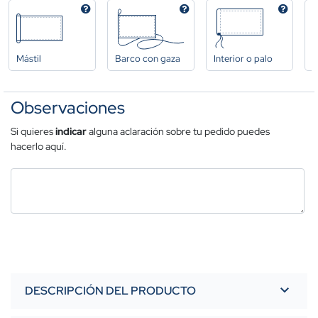
Mástil
Barco con gaza
Interior o palo
A
Observaciones
Si quieres
indicar
alguna aclaración sobre tu pedido puedes
hacerlo aquí.
DESCRIPCIÓN DEL PRODUCTO