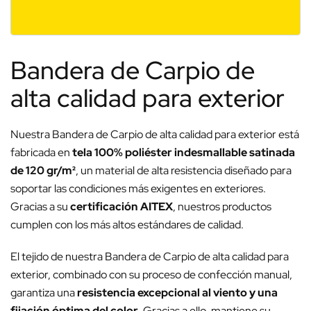
Bandera de Carpio de
alta calidad para exterior
Nuestra Bandera de Carpio de alta calidad para exterior está
fabricada en
tela 100% poliéster indesmallable satinada
de 120 gr/m²
, un material de alta resistencia diseñado para
soportar las condiciones más exigentes en exteriores.
Gracias a su
certificación AITEX
, nuestros productos
cumplen con los más altos estándares de calidad.
El tejido de nuestra Bandera de Carpio de alta calidad para
exterior, combinado con su proceso de confección manual,
garantiza una
resistencia excepcional al viento y una
fijación óptima del color
. Gracias a ello, mantiene su