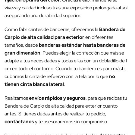
viveza y calidad incluso tras una exposición prolongada al sol,
asegurando una durabilidad superior.
Como fabricantes de banderas, ofrecemos la
Bandera de
Carpio de alta calidad para exterior
en diferentes
tamaños, desde
banderas estándar hasta banderas de
gran dimensión
. Puedes elegir la confección que más se
adapte a tus necesidades y todas ellas con un dobladillo de 1
cm en todo el contorno. Cuando tu bandera es para mástil,
cubrimos la cinta de refuerzo con la tela por lo que
no
tienen cinta blanca lateral
.
Realizamos
envíos rápidos y seguros
, para que recibas tu
Bandera de Carpio de alta calidad para exterior cuanto
antes. Si tienes dudas antes de realizar tu pedido,
contáctanos
y te asesoraremos sin compromiso