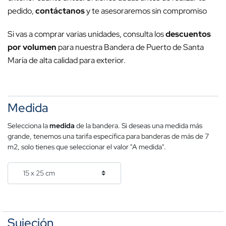
pedido,
contáctanos
y te asesoraremos sin compromiso
Si vas a comprar varias unidades, consulta los
descuentos
por volumen
para nuestra Bandera de Puerto de Santa
María de alta calidad para exterior.
Medida
Selecciona la
medida
de la bandera. Si deseas una medida más
grande, tenemos una tarifa específica para banderas de más de 7
m2, solo tienes que seleccionar el valor "A medida".
Sujeción