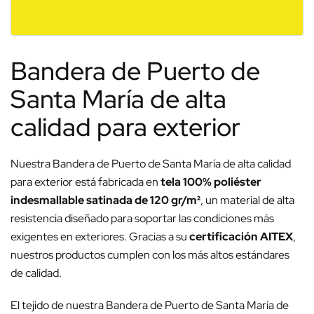
Bandera de Puerto de
Santa María de alta
calidad para exterior
Nuestra Bandera de Puerto de Santa María de alta calidad
para exterior está fabricada en
tela 100% poliéster
indesmallable satinada de 120 gr/m²
, un material de alta
resistencia diseñado para soportar las condiciones más
exigentes en exteriores. Gracias a su
certificación AITEX
,
nuestros productos cumplen con los más altos estándares
de calidad.
El tejido de nuestra Bandera de Puerto de Santa María de