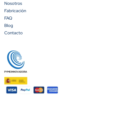
Nosotros
Fabricación
FAQ
Blog
Contacto