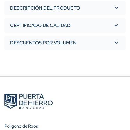
DESCRIPCIÓN DEL PRODUCTO
CERTIFICADO DE CALIDAD
DESCUENTOS POR VOLUMEN
Polígono de Raos