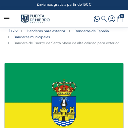
Enviamos gratis a partir de 150€
0
Inicio
Banderas para exterior
Banderas de España
Banderas municipales
Bandera de Puerto de Santa María de alta calidad para exterior