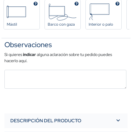
Mástil
Barco con gaza
Interior o palo
A
Observaciones
Si quieres
indicar
alguna aclaración sobre tu pedido puedes
hacerlo aquí.
DESCRIPCIÓN DEL PRODUCTO