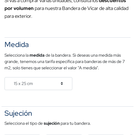
Si vas a comprar varias unidades, consulta los
descuentos
por volumen
para nuestra Bandera de Vícar de alta calidad
para exterior.
Medida
Selecciona la
medida
de la bandera. Si deseas una medida más
grande, tenemos una tarifa específica para banderas de más de 7
m2, solo tienes que seleccionar el valor "A medida".
Sujeción
Selecciona el tipo de
sujeción
para tu bandera.