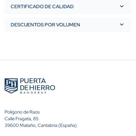
CERTIFICADO DE CALIDAD
DESCUENTOS POR VOLUMEN
Polígono de Raos
Calle Fragata, 85
39600 Maliaño, Cantabria (España)