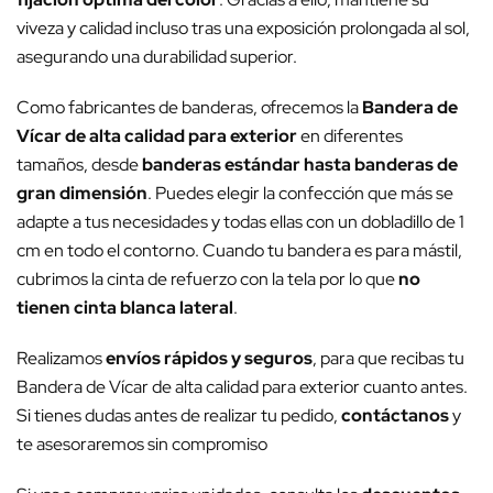
viveza y calidad incluso tras una exposición prolongada al sol,
asegurando una durabilidad superior.
Como fabricantes de banderas, ofrecemos la
Bandera de
Vícar de alta calidad para exterior
en diferentes
tamaños, desde
banderas estándar hasta banderas de
gran dimensión
. Puedes elegir la confección que más se
adapte a tus necesidades y todas ellas con un dobladillo de 1
cm en todo el contorno. Cuando tu bandera es para mástil,
cubrimos la cinta de refuerzo con la tela por lo que
no
tienen cinta blanca lateral
.
Realizamos
envíos rápidos y seguros
, para que recibas tu
Bandera de Vícar de alta calidad para exterior cuanto antes.
Si tienes dudas antes de realizar tu pedido,
contáctanos
y
te asesoraremos sin compromiso