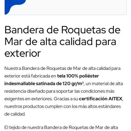
Bandera de Roquetas de
Mar de alta calidad para
exterior
Nuestra Bandera de Roquetas de Mar de alta calidad para
exterior está fabricada en
tela 100% poliéster
indesmallable satinada de 120 gr/m²
, un material de alta
resistencia diseñado para soportar las condiciones más
exigentes en exteriores. Gracias a su
certificación AITEX
,
nuestros productos cumplen con los más altos estándares
de calidad.
El tejido de nuestra Bandera de Roquetas de Mar de alta