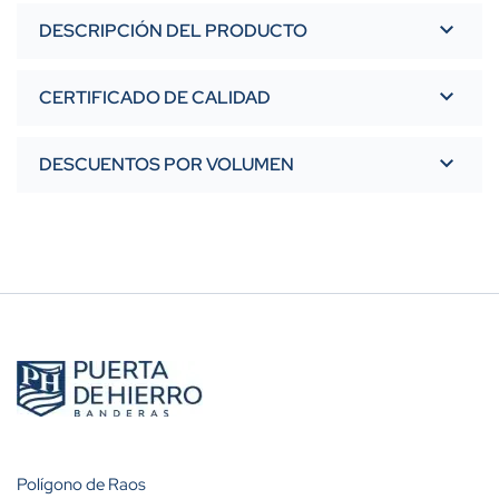
DESCRIPCIÓN DEL PRODUCTO
CERTIFICADO DE CALIDAD
DESCUENTOS POR VOLUMEN
Polígono de Raos