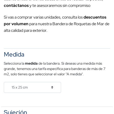
contáctanos
y te asesoraremos sin compromiso
Si vas a comprar varias unidades, consulta los
descuentos
por volumen
para nuestra Bandera de Roquetas de Mar de
alta calidad para exterior.
Medida
Selecciona la
medida
de la bandera. Si deseas una medida más
grande, tenemos una tarifa específica para banderas de más de 7
m2, solo tienes que seleccionar el valor "A medida".
Sujeción