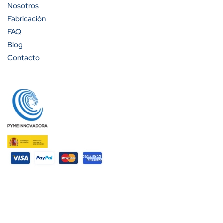
Nosotros
Fabricación
FAQ
Blog
Contacto