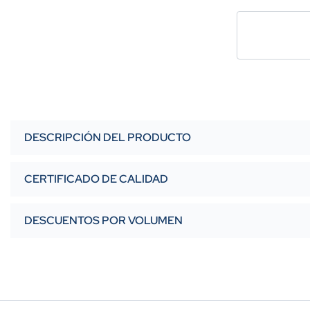
DESCRIPCIÓN DEL PRODUCTO
CERTIFICADO DE CALIDAD
DESCUENTOS POR VOLUMEN