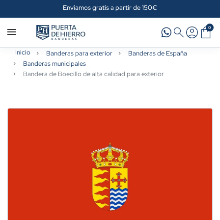
Enviamos gratis a partir de 150€
0
Inicio
Banderas para exterior
Banderas de España
Banderas municipales
Bandera de Boecillo de alta calidad para exterior