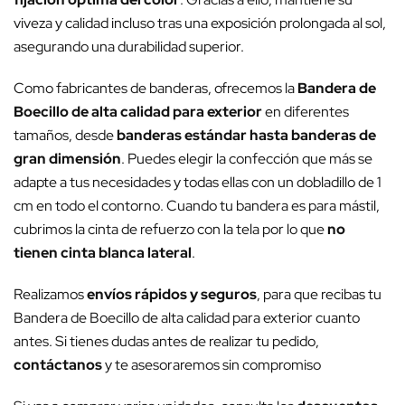
viveza y calidad incluso tras una exposición prolongada al sol,
asegurando una durabilidad superior.
Como fabricantes de banderas, ofrecemos la
Bandera de
Boecillo de alta calidad para exterior
en diferentes
tamaños, desde
banderas estándar hasta banderas de
gran dimensión
. Puedes elegir la confección que más se
adapte a tus necesidades y todas ellas con un dobladillo de 1
cm en todo el contorno. Cuando tu bandera es para mástil,
cubrimos la cinta de refuerzo con la tela por lo que
no
tienen cinta blanca lateral
.
Realizamos
envíos rápidos y seguros
, para que recibas tu
Bandera de Boecillo de alta calidad para exterior cuanto
antes. Si tienes dudas antes de realizar tu pedido,
contáctanos
y te asesoraremos sin compromiso