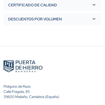
CERTIFICADO DE CALIDAD
DESCUENTOS POR VOLUMEN
Polígono de Raos
Calle Fragata, 85
39600 Maliaño, Cantabria (España)