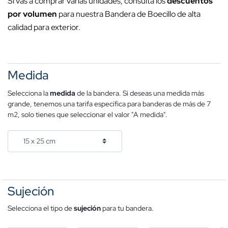
Si vas a comprar varias unidades, consulta los
descuentos
por volumen
para nuestra Bandera de Boecillo de alta
calidad para exterior.
Medida
Selecciona la
medida
de la bandera. Si deseas una medida más
grande, tenemos una tarifa específica para banderas de más de 7
m2, solo tienes que seleccionar el valor "A medida".
Sujeción
Selecciona el tipo de
sujeción
para tu bandera.