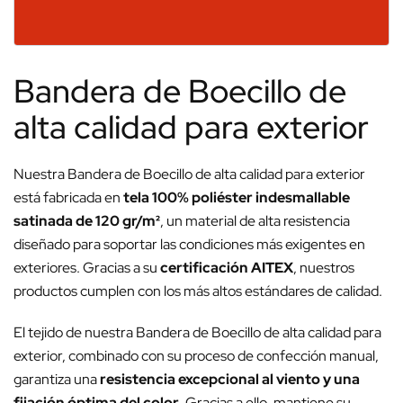
Bandera de Boecillo de
alta calidad para exterior
Nuestra Bandera de Boecillo de alta calidad para exterior
está fabricada en
tela 100% poliéster indesmallable
satinada de 120 gr/m²
, un material de alta resistencia
diseñado para soportar las condiciones más exigentes en
exteriores. Gracias a su
certificación AITEX
, nuestros
productos cumplen con los más altos estándares de calidad.
El tejido de nuestra Bandera de Boecillo de alta calidad para
exterior, combinado con su proceso de confección manual,
garantiza una
resistencia excepcional al viento y una
fijación óptima del color
. Gracias a ello, mantiene su