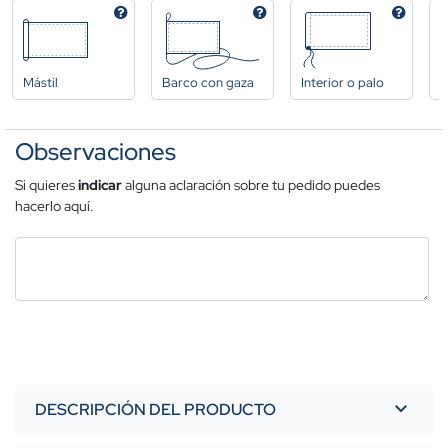
Mástil
Barco con gaza
Interior o palo
A
Observaciones
Si quieres
indicar
alguna aclaración sobre tu pedido puedes
hacerlo aquí.
DESCRIPCIÓN DEL PRODUCTO