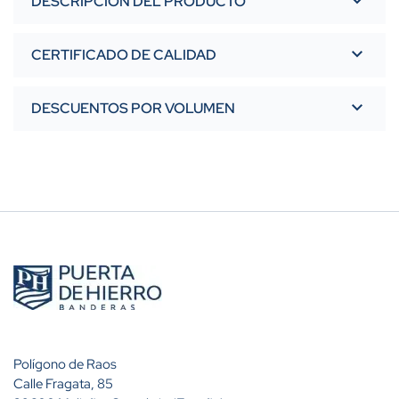
DESCRIPCIÓN DEL PRODUCTO
CERTIFICADO DE CALIDAD
DESCUENTOS POR VOLUMEN
Polígono de Raos
Calle Fragata, 85