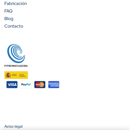
Fabricación
FAQ
Blog
Contacto
Aviso legal