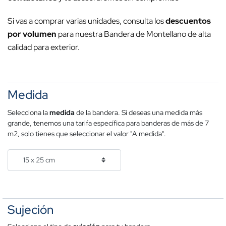
Si vas a comprar varias unidades, consulta los
descuentos
por volumen
para nuestra Bandera de Montellano de alta
calidad para exterior.
Medida
Selecciona la
medida
de la bandera. Si deseas una medida más
grande, tenemos una tarifa específica para banderas de más de 7
m2, solo tienes que seleccionar el valor "A medida".
Sujeción