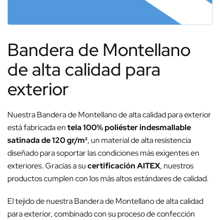
Bandera de Montellano
de alta calidad para
exterior
Nuestra Bandera de Montellano de alta calidad para exterior
está fabricada en
tela 100% poliéster indesmallable
satinada de 120 gr/m²
, un material de alta resistencia
diseñado para soportar las condiciones más exigentes en
exteriores. Gracias a su
certificación AITEX
, nuestros
productos cumplen con los más altos estándares de calidad.
El tejido de nuestra Bandera de Montellano de alta calidad
para exterior, combinado con su proceso de confección