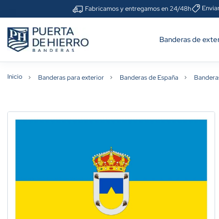
Envia
Fabricamos y entregamos en 24/48h
Banderas de exter
Inicio
Banderas para exterior
Banderas de España
Bandera