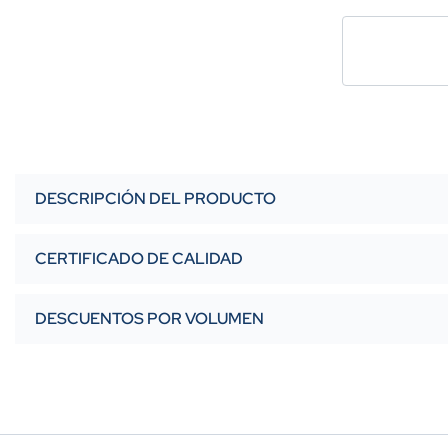
DESCRIPCIÓN DEL PRODUCTO
CERTIFICADO DE CALIDAD
DESCUENTOS POR VOLUMEN