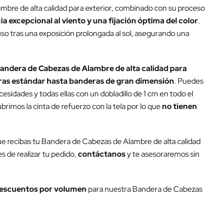
mbre de alta calidad para exterior, combinado con su proceso
ia excepcional al viento y una fijación óptima del color
.
luso tras una exposición prolongada al sol, asegurando una
andera de Cabezas de Alambre de alta calidad para
as estándar hasta banderas de gran dimensión
. Puedes
esidades y todas ellas con un dobladillo de 1 cm en todo el
rimos la cinta de refuerzo con la tela por lo que
no tienen
ue recibas tu Bandera de Cabezas de Alambre de alta calidad
s de realizar tu pedido,
contáctanos
y te asesoraremos sin
escuentos por volumen
para nuestra Bandera de Cabezas