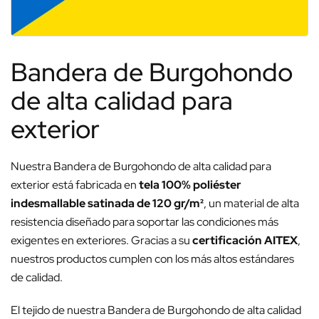
Bandera de Burgohondo
de alta calidad para
exterior
Nuestra Bandera de Burgohondo de alta calidad para
exterior está fabricada en
tela 100% poliéster
indesmallable satinada de 120 gr/m²
, un material de alta
resistencia diseñado para soportar las condiciones más
exigentes en exteriores. Gracias a su
certificación AITEX
,
nuestros productos cumplen con los más altos estándares
de calidad.
El tejido de nuestra Bandera de Burgohondo de alta calidad