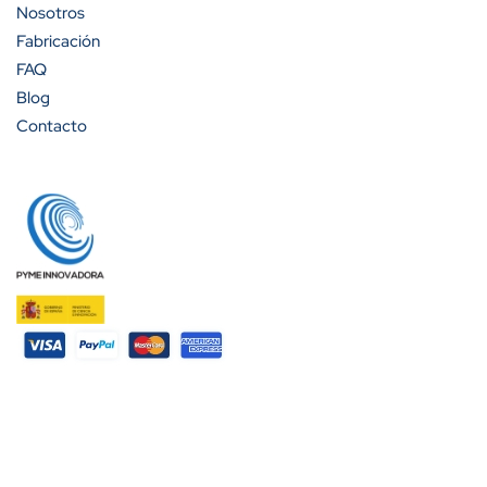
Nosotros
Fabricación
FAQ
Blog
Contacto