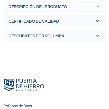
DESCRIPCIÓN DEL PRODUCTO
CERTIFICADO DE CALIDAD
DESCUENTOS POR VOLUMEN
Polígono de Raos