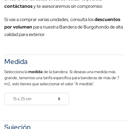
contáctanos
y te asesoraremos sin compromiso
Si vas a comprar varias unidades, consulta los
descuentos
por volumen
para nuestra Bandera de Burgohondo de alta
calidad para exterior.
Medida
Selecciona la
medida
de la bandera. Si deseas una medida más
grande, tenemos una tarifa específica para banderas de más de 7
m2, solo tienes que seleccionar el valor "A medida".
Sujeción