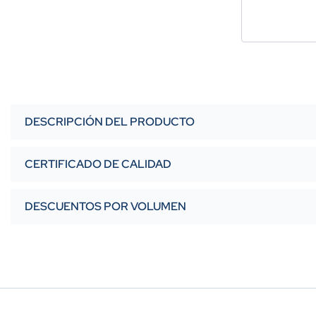
DESCRIPCIÓN DEL PRODUCTO
CERTIFICADO DE CALIDAD
DESCUENTOS POR VOLUMEN