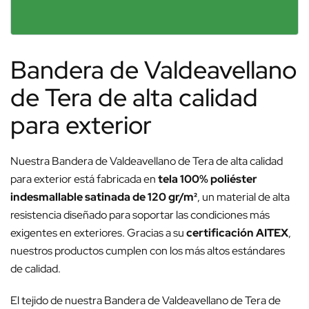
Bandera de Valdeavellano
de Tera de alta calidad
para exterior
Nuestra Bandera de Valdeavellano de Tera de alta calidad
para exterior está fabricada en
tela 100% poliéster
indesmallable satinada de 120 gr/m²
, un material de alta
resistencia diseñado para soportar las condiciones más
exigentes en exteriores. Gracias a su
certificación AITEX
,
nuestros productos cumplen con los más altos estándares
de calidad.
El tejido de nuestra Bandera de Valdeavellano de Tera de