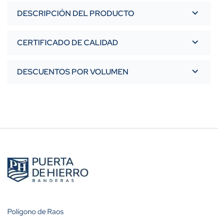
DESCRIPCIÓN DEL PRODUCTO
CERTIFICADO DE CALIDAD
DESCUENTOS POR VOLUMEN
Polígono de Raos