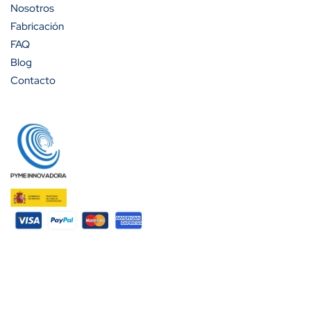
Nosotros
Fabricación
FAQ
Blog
Contacto