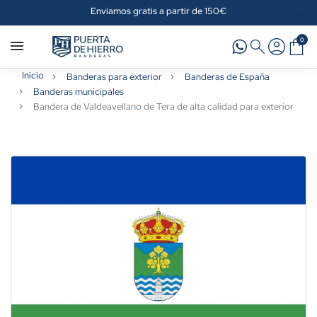
Enviamos gratis a partir de 150€
0
Inicio
Banderas para exterior
Banderas de España
Banderas municipales
Bandera de Valdeavellano de Tera de alta calidad para exterior