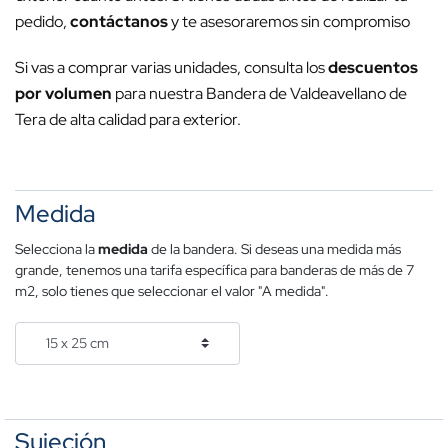
pedido,
contáctanos
y te asesoraremos sin compromiso
Si vas a comprar varias unidades, consulta los
descuentos
por volumen
para nuestra Bandera de Valdeavellano de
Tera de alta calidad para exterior.
Medida
Selecciona la
medida
de la bandera. Si deseas una medida más
grande, tenemos una tarifa específica para banderas de más de 7
m2, solo tienes que seleccionar el valor "A medida".
Sujeción