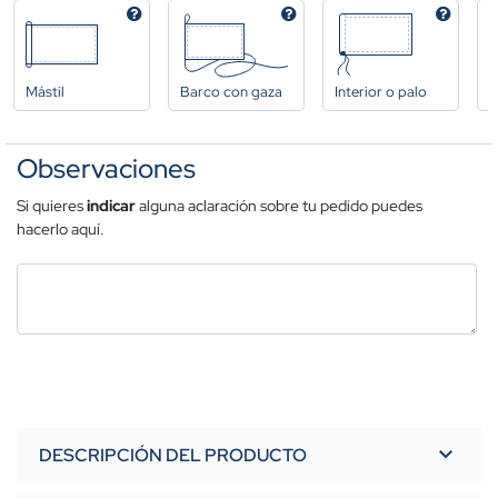
Mástil
Barco con gaza
Interior o palo
A
Observaciones
Si quieres
indicar
alguna aclaración sobre tu pedido puedes
hacerlo aquí.
DESCRIPCIÓN DEL PRODUCTO