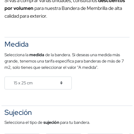
Si vas a comprar varias unidades, consulta los
descuentos
por volumen
para nuestra Bandera de Membrilla de alta
calidad para exterior.
Medida
Selecciona la
medida
de la bandera. Si deseas una medida más
grande, tenemos una tarifa específica para banderas de más de 7
m2, solo tienes que seleccionar el valor "A medida".
Sujeción
Selecciona el tipo de
sujeción
para tu bandera.