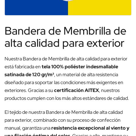
Bandera de Membrilla de
alta calidad para exterior
Nuestra Bandera de Membrilla de alta calidad para exterior
está fabricada en
tela 100% poliéster indesmallable
satinada de 120 gr/m²
, un material de alta resistencia
diseñado para soportar las condiciones más exigentes en
exteriores. Gracias a su
certificación AITEX
, nuestros
productos cumplen con los más altos estándares de calidad.
El tejido de nuestra Bandera de Membrilla de alta calidad
para exterior, combinado con su proceso de confección
manual, garantiza una
resistencia excepcional al viento y
una fijación óptima del color
. Gracias a ello, mantiene su