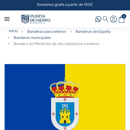
Enviamos gratis a partir de 150€
0
Inicio
Banderas para exterior
Banderas de España
Banderas municipales
Bandera de Membrilla de alta calidad para exterior