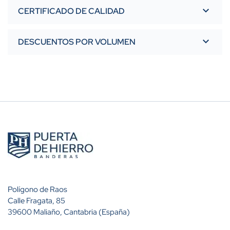
CERTIFICADO DE CALIDAD
DESCUENTOS POR VOLUMEN
Polígono de Raos
Calle Fragata, 85
39600 Maliaño, Cantabria (España)