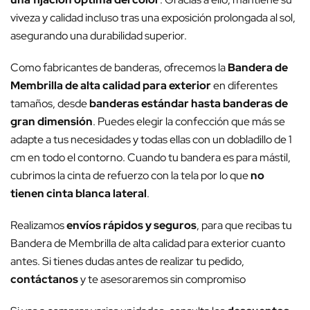
viveza y calidad incluso tras una exposición prolongada al sol,
asegurando una durabilidad superior.
Como fabricantes de banderas, ofrecemos la
Bandera de
Membrilla de alta calidad para exterior
en diferentes
tamaños, desde
banderas estándar hasta banderas de
gran dimensión
. Puedes elegir la confección que más se
adapte a tus necesidades y todas ellas con un dobladillo de 1
cm en todo el contorno. Cuando tu bandera es para mástil,
cubrimos la cinta de refuerzo con la tela por lo que
no
tienen cinta blanca lateral
.
Realizamos
envíos rápidos y seguros
, para que recibas tu
Bandera de Membrilla de alta calidad para exterior cuanto
antes. Si tienes dudas antes de realizar tu pedido,
contáctanos
y te asesoraremos sin compromiso