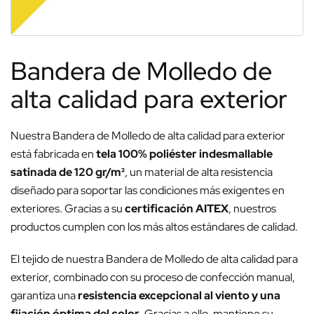
Bandera de Molledo de
alta calidad para exterior
Nuestra Bandera de Molledo de alta calidad para exterior
está fabricada en
tela 100% poliéster indesmallable
satinada de 120 gr/m²
, un material de alta resistencia
diseñado para soportar las condiciones más exigentes en
exteriores. Gracias a su
certificación AITEX
, nuestros
productos cumplen con los más altos estándares de calidad.
El tejido de nuestra Bandera de Molledo de alta calidad para
exterior, combinado con su proceso de confección manual,
garantiza una
resistencia excepcional al viento y una
fijación óptima del color
. Gracias a ello, mantiene su