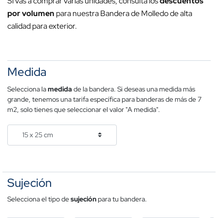
Si vas a comprar varias unidades, consulta los
descuentos
por volumen
para nuestra Bandera de Molledo de alta
calidad para exterior.
Medida
Selecciona la
medida
de la bandera. Si deseas una medida más
grande, tenemos una tarifa específica para banderas de más de 7
m2, solo tienes que seleccionar el valor "A medida".
Sujeción
Selecciona el tipo de
sujeción
para tu bandera.