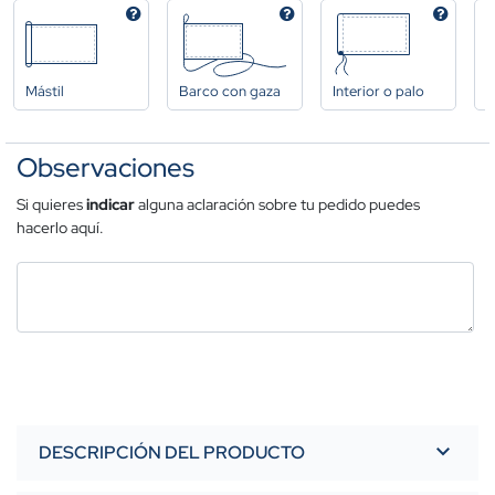
Mástil
Barco con gaza
Interior o palo
A
Observaciones
Si quieres
indicar
alguna aclaración sobre tu pedido puedes
hacerlo aquí.
DESCRIPCIÓN DEL PRODUCTO