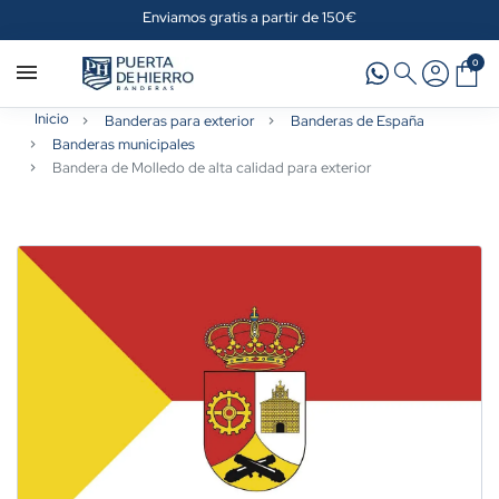
Enviamos gratis a partir de 150€
0
Inicio
Banderas para exterior
Banderas de España
Banderas municipales
Bandera de Molledo de alta calidad para exterior