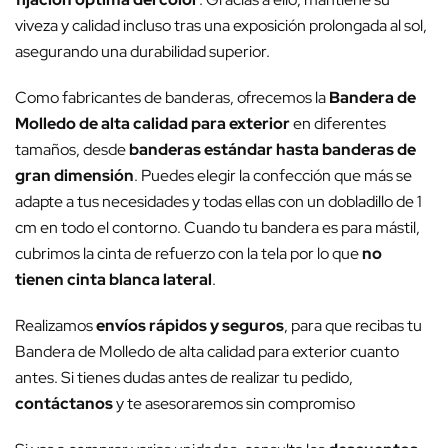
viveza y calidad incluso tras una exposición prolongada al sol,
asegurando una durabilidad superior.
Como fabricantes de banderas, ofrecemos la
Bandera de
Molledo de alta calidad para exterior
en diferentes
tamaños, desde
banderas estándar hasta banderas de
gran dimensión
. Puedes elegir la confección que más se
adapte a tus necesidades y todas ellas con un dobladillo de 1
cm en todo el contorno. Cuando tu bandera es para mástil,
cubrimos la cinta de refuerzo con la tela por lo que
no
tienen cinta blanca lateral
.
Realizamos
envíos rápidos y seguros
, para que recibas tu
Bandera de Molledo de alta calidad para exterior cuanto
antes. Si tienes dudas antes de realizar tu pedido,
contáctanos
y te asesoraremos sin compromiso