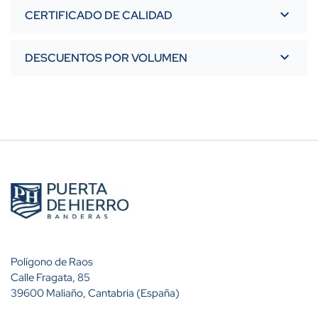
CERTIFICADO DE CALIDAD
DESCUENTOS POR VOLUMEN
Polígono de Raos
Calle Fragata, 85
39600 Maliaño, Cantabria (España)