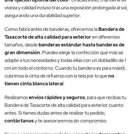
viveza y calidad incluso tras una exposición prolongada al sol,
asegurando una durabilidad superior.
Como fabricantes de banderas, ofrecemos la
Bandera de
Tazacorte de alta calidad para exterior
en diferentes
tamaños, desde
banderas estándar hasta banderas de
gran dimensión
. Puedes elegir la confección que más se
adapte a tus necesidades y todas ellas con un dobladillo de 1
cm en todo el contorno. Cuando tu bandera es para mástil,
cubrimos la cinta de refuerzo con la tela por lo que
no
tienen cinta blanca lateral
.
Realizamos
envíos rápidos y seguros
, para que recibas tu
Bandera de Tazacorte de alta calidad para exterior cuanto
antes. Si tienes dudas antes de realizar tu pedido,
contáctanos
y te asesoraremos sin compromiso