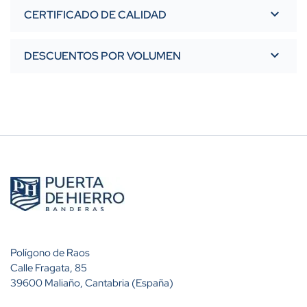
CERTIFICADO DE CALIDAD
DESCUENTOS POR VOLUMEN
Polígono de Raos
Calle Fragata, 85
39600 Maliaño, Cantabria (España)