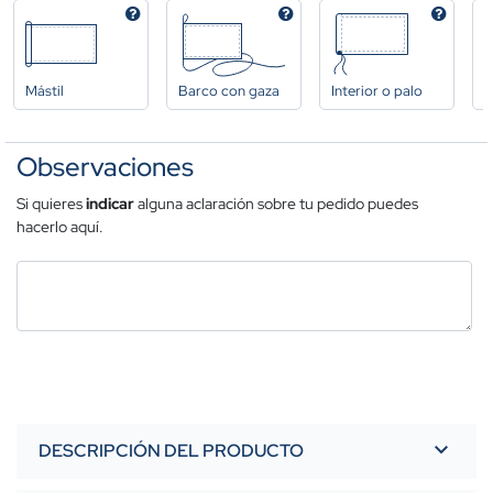
Mástil
Barco con gaza
Interior o palo
A
Observaciones
Si quieres
indicar
alguna aclaración sobre tu pedido puedes
hacerlo aquí.
DESCRIPCIÓN DEL PRODUCTO