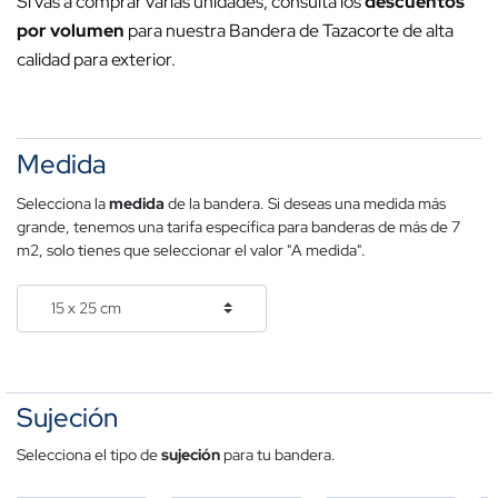
Si vas a comprar varias unidades, consulta los
descuentos
por volumen
para nuestra Bandera de Tazacorte de alta
calidad para exterior.
Medida
Selecciona la
medida
de la bandera. Si deseas una medida más
grande, tenemos una tarifa específica para banderas de más de 7
m2, solo tienes que seleccionar el valor "A medida".
Sujeción
Selecciona el tipo de
sujeción
para tu bandera.