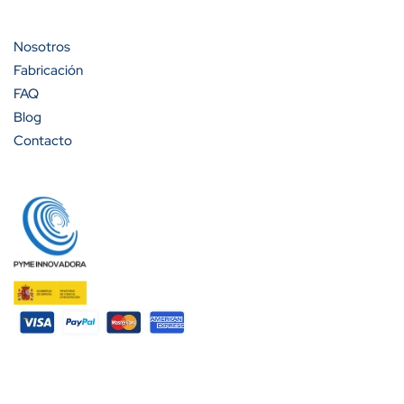
Nosotros
Fabricación
FAQ
Blog
Contacto