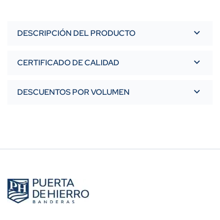
DESCRIPCIÓN DEL PRODUCTO
CERTIFICADO DE CALIDAD
DESCUENTOS POR VOLUMEN