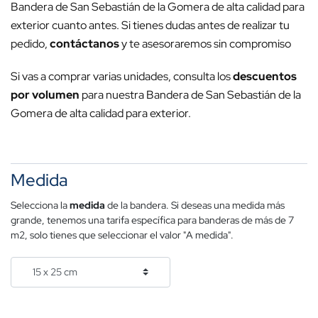
Bandera de San Sebastián de la Gomera de alta calidad para
exterior cuanto antes. Si tienes dudas antes de realizar tu
pedido,
contáctanos
y te asesoraremos sin compromiso
Si vas a comprar varias unidades, consulta los
descuentos
por volumen
para nuestra Bandera de San Sebastián de la
Gomera de alta calidad para exterior.
Medida
Selecciona la
medida
de la bandera. Si deseas una medida más
grande, tenemos una tarifa específica para banderas de más de 7
m2, solo tienes que seleccionar el valor "A medida".