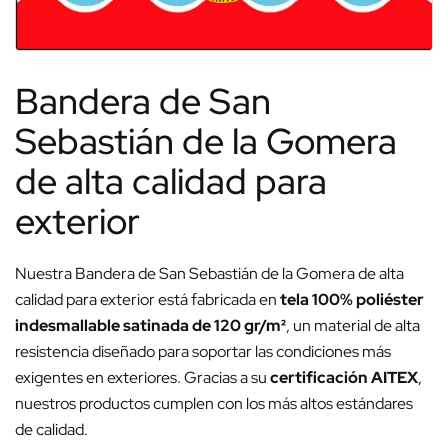
Bandera de San
Sebastián de la Gomera
de alta calidad para
exterior
Nuestra Bandera de San Sebastián de la Gomera de alta
calidad para exterior está fabricada en
tela 100% poliéster
indesmallable satinada de 120 gr/m²
, un material de alta
resistencia diseñado para soportar las condiciones más
exigentes en exteriores. Gracias a su
certificación AITEX
,
nuestros productos cumplen con los más altos estándares
de calidad.