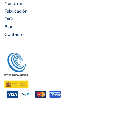
Nosotros
Fabricación
FAQ
Blog
Contacto