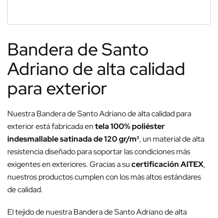
Bandera de Santo
Adriano de alta calidad
para exterior
Nuestra Bandera de Santo Adriano de alta calidad para
exterior está fabricada en
tela 100% poliéster
indesmallable satinada de 120 gr/m²
, un material de alta
resistencia diseñado para soportar las condiciones más
exigentes en exteriores. Gracias a su
certificación AITEX
,
nuestros productos cumplen con los más altos estándares
de calidad.
El tejido de nuestra Bandera de Santo Adriano de alta