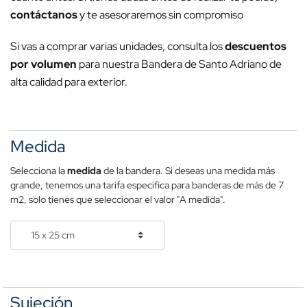
contáctanos
y te asesoraremos sin compromiso
Si vas a comprar varias unidades, consulta los
descuentos
por volumen
para nuestra Bandera de Santo Adriano de
alta calidad para exterior.
Medida
Selecciona la
medida
de la bandera. Si deseas una medida más
grande, tenemos una tarifa específica para banderas de más de 7
m2, solo tienes que seleccionar el valor "A medida".
Sujeción