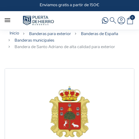
Enviamos gratis a partir de 150€
0
Inicio
Banderas para exterior
Banderas de España
Banderas municipales
Bandera de Santo Adriano de alta calidad para exterior