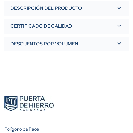
DESCRIPCIÓN DEL PRODUCTO
CERTIFICADO DE CALIDAD
DESCUENTOS POR VOLUMEN
Polígono de Raos