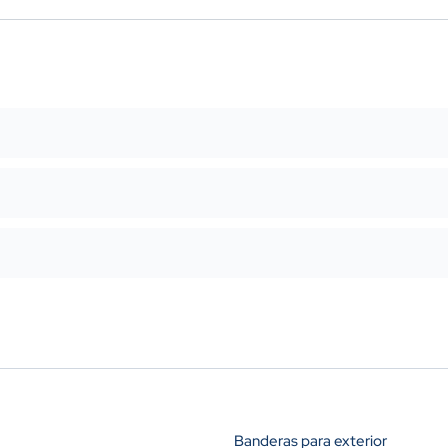
Banderas para exterior