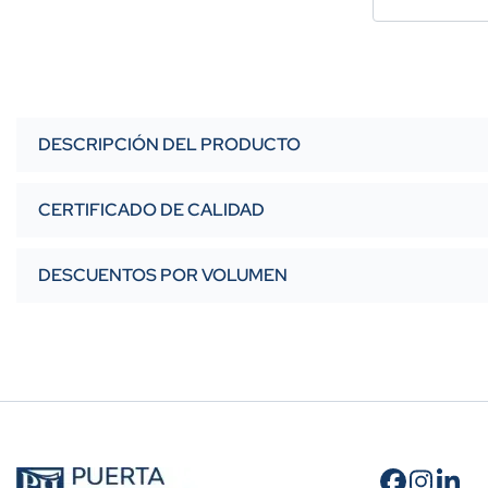
DESCRIPCIÓN DEL PRODUCTO
CERTIFICADO DE CALIDAD
DESCUENTOS POR VOLUMEN