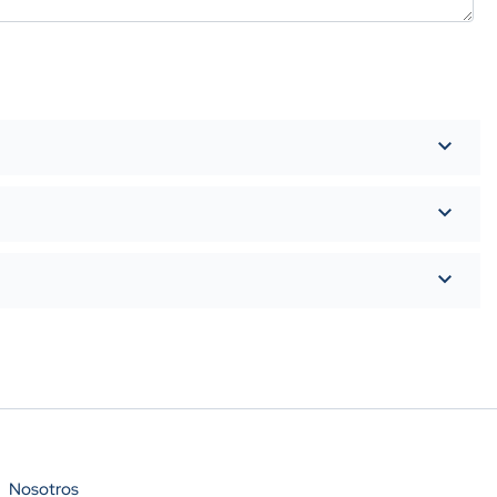
Nosotros