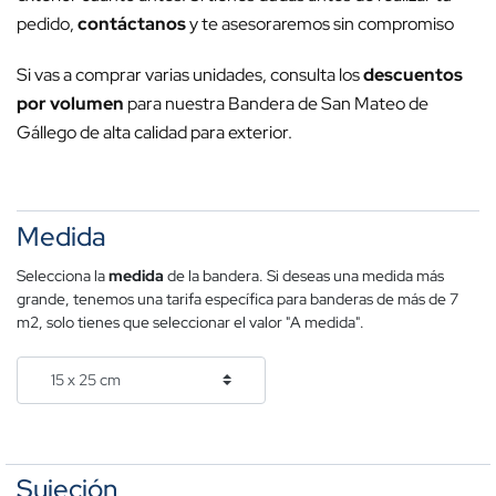
pedido,
contáctanos
y te asesoraremos sin compromiso
Si vas a comprar varias unidades, consulta los
descuentos
por volumen
para nuestra Bandera de San Mateo de
Gállego de alta calidad para exterior.
Medida
Selecciona la
medida
de la bandera. Si deseas una medida más
grande, tenemos una tarifa específica para banderas de más de 7
m2, solo tienes que seleccionar el valor "A medida".
Sujeción