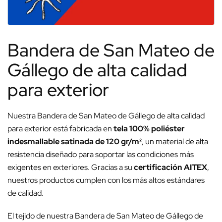
Bandera de San Mateo de
Gállego de alta calidad
para exterior
Nuestra Bandera de San Mateo de Gállego de alta calidad
para exterior está fabricada en
tela 100% poliéster
indesmallable satinada de 120 gr/m²
, un material de alta
resistencia diseñado para soportar las condiciones más
exigentes en exteriores. Gracias a su
certificación AITEX
,
nuestros productos cumplen con los más altos estándares
de calidad.
El tejido de nuestra Bandera de San Mateo de Gállego de