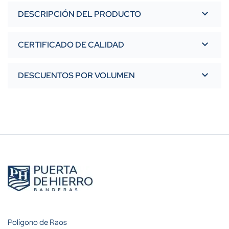
DESCRIPCIÓN DEL PRODUCTO
CERTIFICADO DE CALIDAD
DESCUENTOS POR VOLUMEN
Polígono de Raos