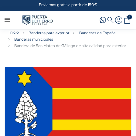
Enviamos gratis a partir de 150€
0
Inicio
Banderas para exterior
Banderas de España
Banderas municipales
Bandera de San Mateo de Gállego de alta calidad para exterior