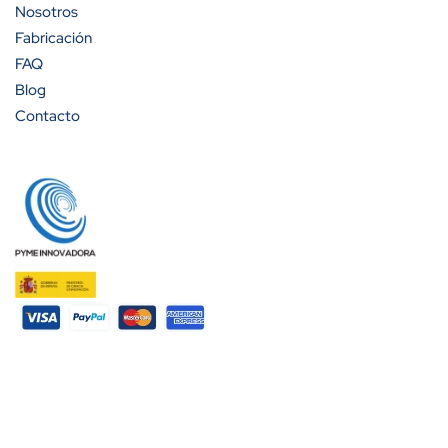
Nosotros
Fabricación
FAQ
Blog
Contacto