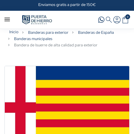
Enviamos gratis a partir de 150€
0
Inicio
Banderas para exterior
Banderas de España
Banderas municipales
Bandera de Isuerre de alta calidad para exterior