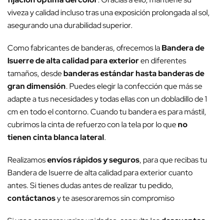
viveza y calidad incluso tras una exposición prolongada al sol,
asegurando una durabilidad superior.
Como fabricantes de banderas, ofrecemos la
Bandera de
Isuerre de alta calidad para exterior
en diferentes
tamaños, desde
banderas estándar hasta banderas de
gran dimensión
. Puedes elegir la confección que más se
adapte a tus necesidades y todas ellas con un dobladillo de 1
cm en todo el contorno. Cuando tu bandera es para mástil,
cubrimos la cinta de refuerzo con la tela por lo que
no
tienen cinta blanca lateral
.
Realizamos
envíos rápidos y seguros
, para que recibas tu
Bandera de Isuerre de alta calidad para exterior cuanto
antes. Si tienes dudas antes de realizar tu pedido,
contáctanos
y te asesoraremos sin compromiso