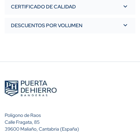
CERTIFICADO DE CALIDAD
DESCUENTOS POR VOLUMEN
Polígono de Raos
Calle Fragata, 85
39600 Maliaño, Cantabria (España)