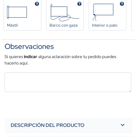
Mástil
Barco con gaza
Interior o palo
A
Observaciones
Si quieres
indicar
alguna aclaración sobre tu pedido puedes
hacerlo aquí.
DESCRIPCIÓN DEL PRODUCTO