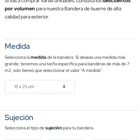
Si vas a comprar varias unidades, consulta los
descuentos
por volumen
para nuestra Bandera de Isuerre de alta
calidad para exterior.
Medida
Selecciona la
medida
de la bandera. Si deseas una medida más
grande, tenemos una tarifa específica para banderas de más de 7
m2, solo tienes que seleccionar el valor "A medida".
Sujeción
Selecciona el tipo de
sujeción
para tu bandera.