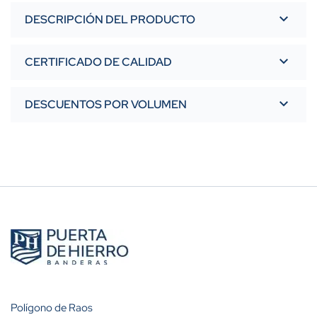
DESCRIPCIÓN DEL PRODUCTO
CERTIFICADO DE CALIDAD
DESCUENTOS POR VOLUMEN
Polígono de Raos