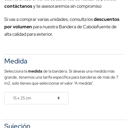
contáctanos
y te asesoraremos sin compromiso
Si vas a comprar varias unidades, consulta los
descuentos
por volumen
para nuestra Bandera de Cabolafuente de
alta calidad para exterior.
Medida
Selecciona la
medida
de la bandera. Si deseas una medida más
grande, tenemos una tarifa específica para banderas de más de 7
m2, solo tienes que seleccionar el valor "A medida".
Sujeción