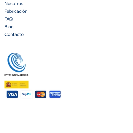
Nosotros
Fabricación
FAQ
Blog
Contacto