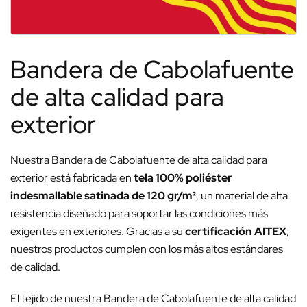
Bandera de Cabolafuente
de alta calidad para
exterior
Nuestra Bandera de Cabolafuente de alta calidad para
exterior está fabricada en
tela 100% poliéster
indesmallable satinada de 120 gr/m²
, un material de alta
resistencia diseñado para soportar las condiciones más
exigentes en exteriores. Gracias a su
certificación AITEX
,
nuestros productos cumplen con los más altos estándares
de calidad.
El tejido de nuestra Bandera de Cabolafuente de alta calidad